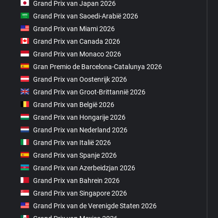
Grand Prix van Japan 2026
Grand Prix van Saoedi-Arabië 2026
Grand Prix van Miami 2026
Grand Prix van Canada 2026
Grand Prix van Monaco 2026
Gran Premio de Barcelona-Catalunya 2026
Grand Prix van Oostenrijk 2026
Grand Prix van Groot-Brittannië 2026
Grand Prix van België 2026
Grand Prix van Hongarije 2026
Grand Prix van Nederland 2026
Grand Prix van Italië 2026
Grand Prix van Spanje 2026
Grand Prix van Azerbeidzjan 2026
Grand Prix van Bahrein 2026
Grand Prix van Singapore 2026
Grand Prix van de Verenigde Staten 2026