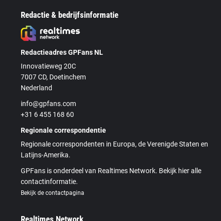
Redactie & bedrijfsinformatie
Redactieadres GPFans NL
Innovatieweg 20C
7007 CD, Doetinchem
Nederland
info@gpfans.com
+31 6 455 168 60
Regionale correspondentie
Regionale correspondenten in Europa, de Verenigde Staten en
Latijns-Amerika.
GPFans is onderdeel van Realtimes Network. Bekijk hier alle
contactinformatie.
Bekijk de contactpagina
Realtimes Network