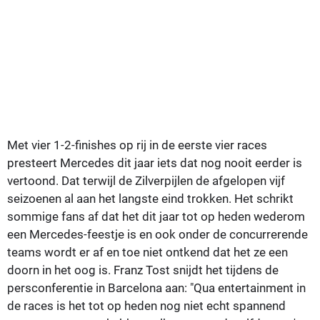
Met vier 1-2-finishes op rij in de eerste vier races
presteert Mercedes dit jaar iets dat nog nooit eerder is
vertoond. Dat terwijl de Zilverpijlen de afgelopen vijf
seizoenen al aan het langste eind trokken. Het schrikt
sommige fans af dat het dit jaar tot op heden wederom
een Mercedes-feestje is en ook onder de concurrerende
teams wordt er af en toe niet ontkend dat het ze een
doorn in het oog is. Franz Tost snijdt het tijdens de
persconferentie in Barcelona aan: "Qua entertainment in
de races is het tot op heden nog niet echt spannend