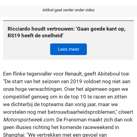
Artikel gaat verder onder video
Ricciardo houdt vertrouwen: 'Gaan goede kant op,
RS19 heeft de snelheid'
Lees meer
Een flinke tegenvaller voor Renault, geeft Abiteboul toe:
"De start van het seizoen van 2019 voldoet nog niet aan
onze hoge verwachtingen. Over het algemeen ogen we
competitief genoeg om in de top 10 te racen en zitten
we dichterbij de topteams dan vorig jaar, maar we
worstelen nog met betrouwbaarheidsproblemen," citeert
Motorsportweek.com.
De Fransman maakt zich dan ook
geen illusies richting het komende raceweekend in
Shanghai: "We vertrekken met een gevoel van