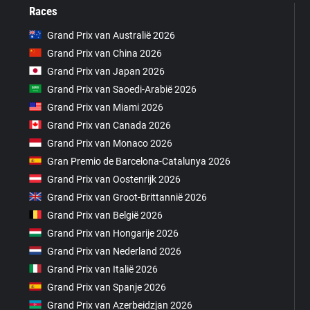
Races
Grand Prix van Australië 2026
Grand Prix van China 2026
Grand Prix van Japan 2026
Grand Prix van Saoedi-Arabië 2026
Grand Prix van Miami 2026
Grand Prix van Canada 2026
Grand Prix van Monaco 2026
Gran Premio de Barcelona-Catalunya 2026
Grand Prix van Oostenrijk 2026
Grand Prix van Groot-Brittannië 2026
Grand Prix van België 2026
Grand Prix van Hongarije 2026
Grand Prix van Nederland 2026
Grand Prix van Italië 2026
Grand Prix van Spanje 2026
Grand Prix van Azerbeidzjan 2026