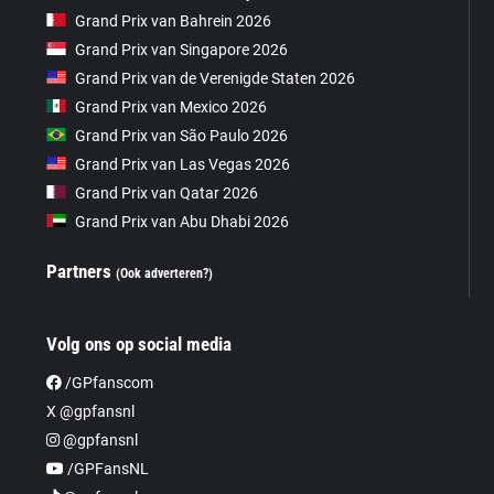
Grand Prix van Bahrein 2026
Grand Prix van Singapore 2026
Grand Prix van de Verenigde Staten 2026
Grand Prix van Mexico 2026
Grand Prix van São Paulo 2026
Grand Prix van Las Vegas 2026
Grand Prix van Qatar 2026
Grand Prix van Abu Dhabi 2026
Partners
(Ook adverteren?)
Volg ons op social media
/GPfanscom
X @gpfansnl
@gpfansnl
/GPFansNL