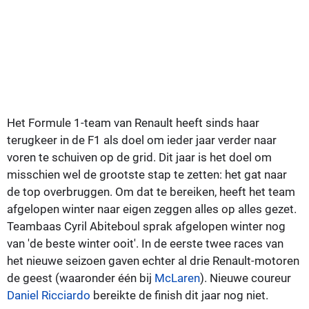
Het Formule 1-team van Renault heeft sinds haar
terugkeer in de F1 als doel om ieder jaar verder naar
voren te schuiven op de grid. Dit jaar is het doel om
misschien wel de grootste stap te zetten: het gat naar
de top overbruggen. Om dat te bereiken, heeft het team
afgelopen winter naar eigen zeggen alles op alles gezet.
Teambaas Cyril Abiteboul sprak afgelopen winter nog
van 'de beste winter ooit'. In de eerste twee races van
het nieuwe seizoen gaven echter al drie Renault-motoren
de geest (waaronder één bij
McLaren
). Nieuwe coureur
Daniel Ricciardo
bereikte de finish dit jaar nog niet.