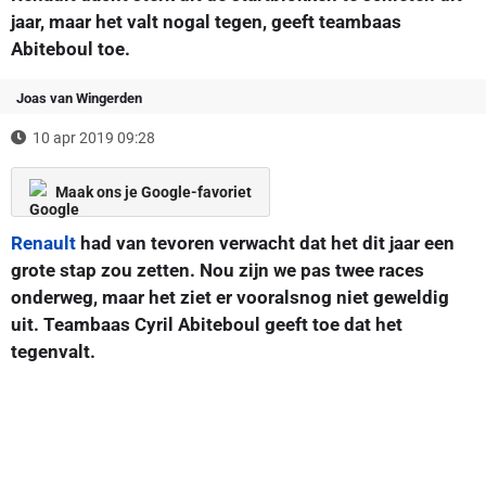
jaar, maar het valt nogal tegen, geeft teambaas
Abiteboul toe.
Joas van Wingerden
10 apr 2019 09:28
Maak ons je Google-favoriet
Renault
had van tevoren verwacht dat het dit jaar een
grote stap zou zetten. Nou zijn we pas twee races
onderweg, maar het ziet er vooralsnog niet geweldig
uit. Teambaas Cyril Abiteboul geeft toe dat het
tegenvalt.