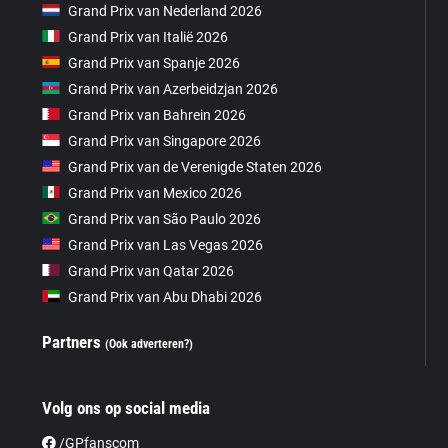
Grand Prix van Nederland 2026
Grand Prix van Italië 2026
Grand Prix van Spanje 2026
Grand Prix van Azerbeidzjan 2026
Grand Prix van Bahrein 2026
Grand Prix van Singapore 2026
Grand Prix van de Verenigde Staten 2026
Grand Prix van Mexico 2026
Grand Prix van São Paulo 2026
Grand Prix van Las Vegas 2026
Grand Prix van Qatar 2026
Grand Prix van Abu Dhabi 2026
Partners
(Ook adverteren?)
Volg ons op social media
/GPfanscom