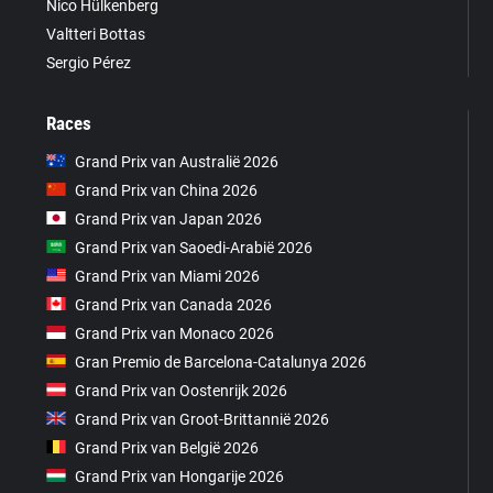
Nico Hülkenberg
Valtteri Bottas
Sergio Pérez
Races
Grand Prix van Australië 2026
Grand Prix van China 2026
Grand Prix van Japan 2026
Grand Prix van Saoedi-Arabië 2026
Grand Prix van Miami 2026
Grand Prix van Canada 2026
Grand Prix van Monaco 2026
Gran Premio de Barcelona-Catalunya 2026
Grand Prix van Oostenrijk 2026
Grand Prix van Groot-Brittannië 2026
Grand Prix van België 2026
Grand Prix van Hongarije 2026