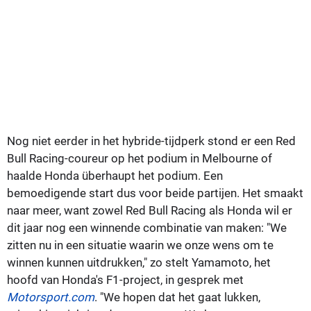
Nog niet eerder in het hybride-tijdperk stond er een Red
Bull Racing-coureur op het podium in Melbourne of
haalde Honda überhaupt het podium. Een
bemoedigende start dus voor beide partijen. Het smaakt
naar meer, want zowel Red Bull Racing als Honda wil er
dit jaar nog een winnende combinatie van maken: "We
zitten nu in een situatie waarin we onze wens om te
winnen kunnen uitdrukken," zo stelt Yamamoto, het
hoofd van Honda's F1-project, in gesprek met
Motorsport.com
. "We hopen dat het gaat lukken,