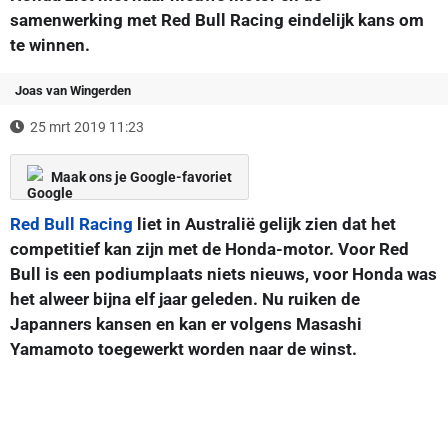
samenwerking met Red Bull Racing eindelijk kans om
te winnen.
Joas van Wingerden
25 mrt 2019 11:23
Maak ons je Google-favoriet
Red Bull Racing
liet in Australië gelijk zien dat het
competitief kan zijn met de Honda-motor. Voor Red
Bull is een podiumplaats niets nieuws, voor Honda was
het alweer bijna elf jaar geleden. Nu ruiken de
Japanners kansen en kan er volgens Masashi
Yamamoto toegewerkt worden naar de winst.