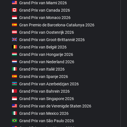
Grand Prix van Miami 2026
Grand Prix van Canada 2026
Grand Prix van Monaco 2026
Gran Premio de Barcelona-Catalunya 2026
Grand Prix van Oostenrijk 2026
Grand Prix van Groot-Brittannië 2026
Grand Prix van België 2026
Grand Prix van Hongarije 2026
Grand Prix van Nederland 2026
Grand Prix van Italië 2026
Grand Prix van Spanje 2026
Grand Prix van Azerbeidzjan 2026
Grand Prix van Bahrein 2026
Grand Prix van Singapore 2026
Grand Prix van de Verenigde Staten 2026
Grand Prix van Mexico 2026
Grand Prix van São Paulo 2026