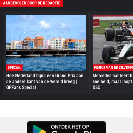
AANBEVOLEN DOOR DE REDACTIE
SPECIAL
FOEFJE VAN DE ZILVERP
Hoe Nederland bijna een Grand Prix aan
Mercedes hanteert bi
de andere kant van de wereld kreeg |
snelheid, maar loopt
GPFans Special
DSQ