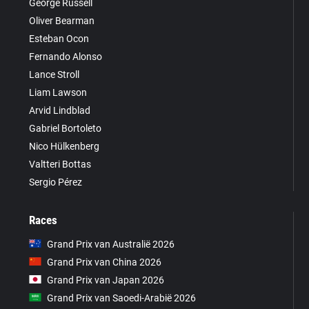
George Russell
Oliver Bearman
Esteban Ocon
Fernando Alonso
Lance Stroll
Liam Lawson
Arvid Lindblad
Gabriel Bortoleto
Nico Hülkenberg
Valtteri Bottas
Sergio Pérez
Races
Grand Prix van Australië 2026
Grand Prix van China 2026
Grand Prix van Japan 2026
Grand Prix van Saoedi-Arabië 2026