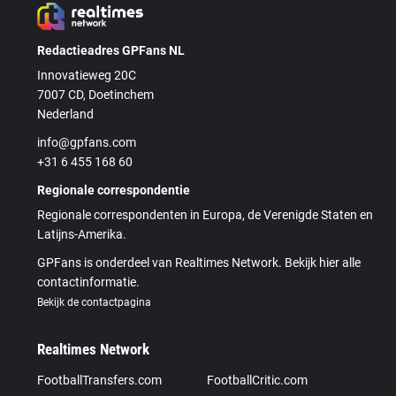
Redactieadres GPFans NL
Innovatieweg 20C
7007 CD, Doetinchem
Nederland
info@gpfans.com
+31 6 455 168 60
Regionale correspondentie
Regionale correspondenten in Europa, de Verenigde Staten en
Latijns-Amerika.
GPFans is onderdeel van Realtimes Network. Bekijk hier alle
contactinformatie.
Bekijk de contactpagina
Realtimes Network
FootballTransfers.com
FootballCritic.com