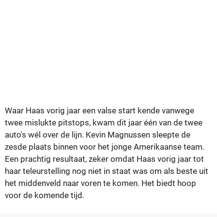
Waar Haas vorig jaar een valse start kende vanwege
twee mislukte pitstops, kwam dit jaar één van de twee
auto's wél over de lijn. Kevin Magnussen sleepte de
zesde plaats binnen voor het jonge Amerikaanse team.
Een prachtig resultaat, zeker omdat Haas vorig jaar tot
haar teleurstelling nog niet in staat was om als beste uit
het middenveld naar voren te komen. Het biedt hoop
voor de komende tijd.