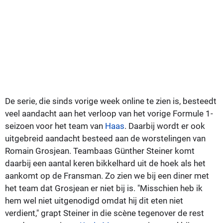
De serie, die sinds vorige week online te zien is, besteedt
veel aandacht aan het verloop van het vorige Formule 1-
seizoen voor het team van
Haas
. Daarbij wordt er ook
uitgebreid aandacht besteed aan de worstelingen van
Romain Grosjean. Teambaas Günther Steiner komt
daarbij een aantal keren bikkelhard uit de hoek als het
aankomt op de Fransman. Zo zien we bij een diner met
het team dat Grosjean er niet bij is. "Misschien heb ik
hem wel niet uitgenodigd omdat hij dit eten niet
verdient," grapt Steiner in die scène tegenover de rest