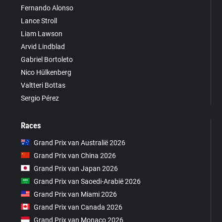
Fernando Alonso
Lance Stroll
Liam Lawson
Arvid Lindblad
Gabriel Bortoleto
Nico Hülkenberg
Valtteri Bottas
Sergio Pérez
Races
Grand Prix van Australië 2026
Grand Prix van China 2026
Grand Prix van Japan 2026
Grand Prix van Saoedi-Arabië 2026
Grand Prix van Miami 2026
Grand Prix van Canada 2026
Grand Prix van Monaco 2026