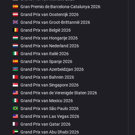
Gran Premio de Barcelona-Catalunya 2026
Grand Prix van Oostenrijk 2026
Grand Prix van Groot-Brittannië 2026
Grand Prix van België 2026
Grand Prix van Hongarije 2026
Grand Prix van Nederland 2026
Grand Prix van Italië 2026
Grand Prix van Spanje 2026
Grand Prix van Azerbeidzjan 2026
Grand Prix van Bahrein 2026
Grand Prix van Singapore 2026
Grand Prix van de Verenigde Staten 2026
Grand Prix van Mexico 2026
Grand Prix van São Paulo 2026
Grand Prix van Las Vegas 2026
Grand Prix van Qatar 2026
Grand Prix van Abu Dhabi 2026