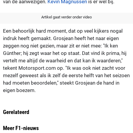
van de aanwezigen.
Kevin Magnussen
is er wel bij.
Artikel gaat verder onder video
Een behoorlijk hard moment, dat op veel kijkers nogal
indruk heeft gemaakt. Grosjean heeft het naar eigen
zeggen nog niet gezien, maar zit er niet mee: "Ik ken
Günther; hij zegt waar het op staat. Dat vind ik prima, hij
vertelt me altijd de waarheid en dat kan ik waarderen,"
tekent Motorsport.com op. "Ik was ook niet zacht voor
mezelf geweest als ik zelf de eerste helft van het seizoen
had moeten beoordelen," steekt Grosjean de hand in
eigen boezem.
Gerelateerd
Meer F1-nieuws