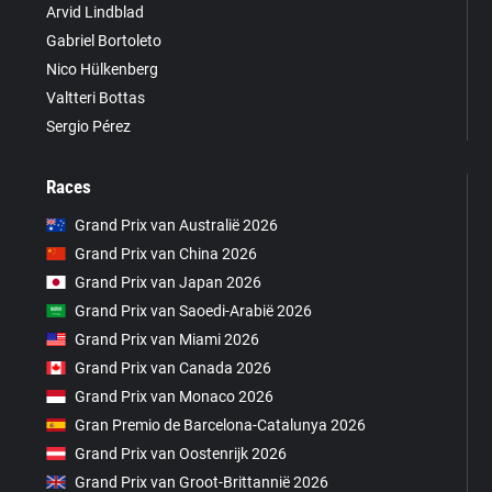
Arvid Lindblad
Gabriel Bortoleto
Nico Hülkenberg
Valtteri Bottas
Sergio Pérez
Races
Grand Prix van Australië 2026
Grand Prix van China 2026
Grand Prix van Japan 2026
Grand Prix van Saoedi-Arabië 2026
Grand Prix van Miami 2026
Grand Prix van Canada 2026
Grand Prix van Monaco 2026
Gran Premio de Barcelona-Catalunya 2026
Grand Prix van Oostenrijk 2026
Grand Prix van Groot-Brittannië 2026