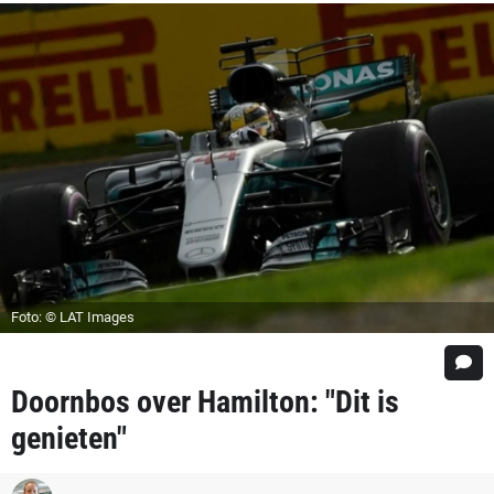
Foto: © LAT Images
Doornbos over Hamilton: "Dit is
genieten"