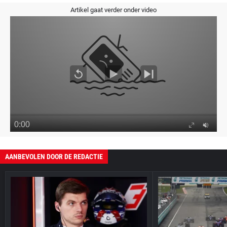
Artikel gaat verder onder video
AANBEVOLEN DOOR DE REDACTIE