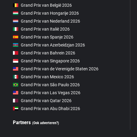
Grand Prix van België 2026
Grand Prix van Hongarije 2026
Grand Prix van Nederland 2026
Grand Prix van Italië 2026
Grand Prix van Spanje 2026
Grand Prix van Azerbeidzjan 2026
Grand Prix van Bahrein 2026
Grand Prix van Singapore 2026
Grand Prix van de Verenigde Staten 2026
Grand Prix van Mexico 2026
Grand Prix van São Paulo 2026
Grand Prix van Las Vegas 2026
Grand Prix van Qatar 2026
Grand Prix van Abu Dhabi 2026
Partners
(Ook adverteren?)