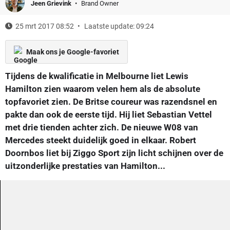
Jeen Grievink
Brand Owner
25 mrt 2017 08:52
Laatste update: 09:24
Maak ons je Google-favoriet
Tijdens de kwalificatie in Melbourne liet Lewis
Hamilton zien waarom velen hem als de absolute
topfavoriet zien. De Britse coureur was razendsnel en
pakte dan ook de eerste tijd. Hij liet Sebastian Vettel
met drie tienden achter zich. De nieuwe W08 van
Mercedes steekt duidelijk goed in elkaar. Robert
Doornbos liet bij Ziggo Sport zijn licht schijnen over de
uitzonderlijke prestaties van Hamilton...