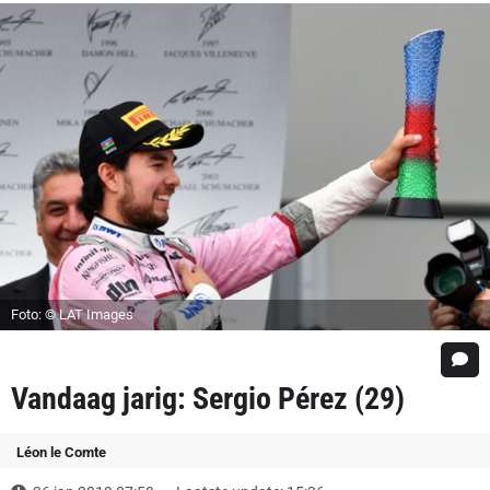
Foto: © LAT Images
Vandaag jarig: Sergio Pérez (29)
Léon le Comte