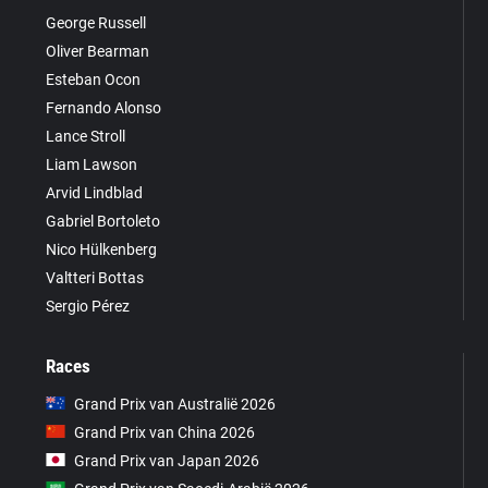
George Russell
Oliver Bearman
Esteban Ocon
Fernando Alonso
Lance Stroll
Liam Lawson
Arvid Lindblad
Gabriel Bortoleto
Nico Hülkenberg
Valtteri Bottas
Sergio Pérez
Races
Grand Prix van Australië 2026
Grand Prix van China 2026
Grand Prix van Japan 2026