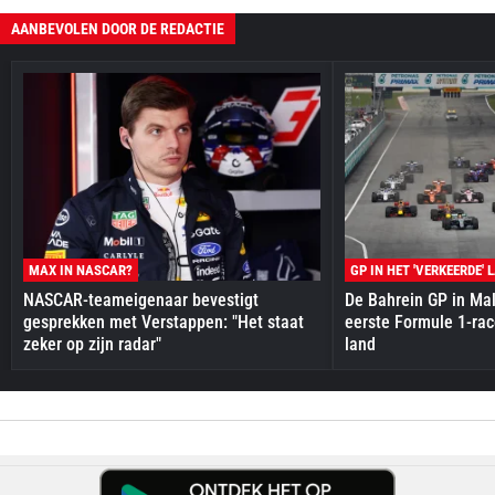
AANBEVOLEN DOOR DE REDACTIE
MAX IN NASCAR?
GP IN HET 'VERKEERDE' 
NASCAR-teameigenaar bevestigt
De Bahrein GP in Mal
gesprekken met Verstappen: "Het staat
eerste Formule 1-race
zeker op zijn radar"
land