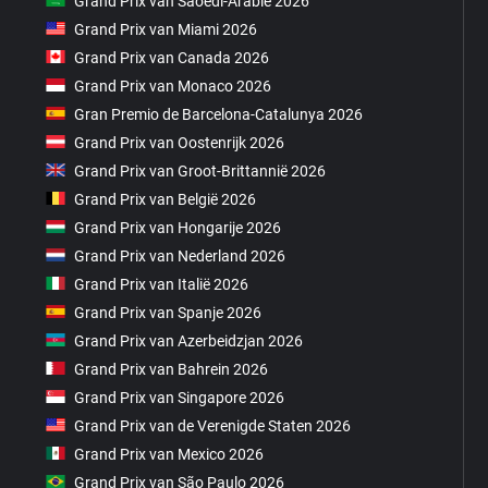
Grand Prix van Saoedi-Arabië 2026
Grand Prix van Miami 2026
Grand Prix van Canada 2026
Grand Prix van Monaco 2026
Gran Premio de Barcelona-Catalunya 2026
Grand Prix van Oostenrijk 2026
Grand Prix van Groot-Brittannië 2026
Grand Prix van België 2026
Grand Prix van Hongarije 2026
Grand Prix van Nederland 2026
Grand Prix van Italië 2026
Grand Prix van Spanje 2026
Grand Prix van Azerbeidzjan 2026
Grand Prix van Bahrein 2026
Grand Prix van Singapore 2026
Grand Prix van de Verenigde Staten 2026
Grand Prix van Mexico 2026
Grand Prix van São Paulo 2026