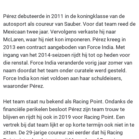
Pérez debuteerde in 2011 in de koningklasse van de
autosport als coureur van Sauber. Voor dat team reed de
Mexicaan twee jaar. Vervolgens verkaste hij naar
McLaren, waar hij niet kon imponeren. Pérez kreeg in
2013 een contract aangeboden van Force India. Met
ingang van het 2014-seizoen rijdt hij tot op heden voor
die renstal. Force India veranderde vorig jaar zomer van
naam doordat het team onder curatele werd gesteld.
Force India kon niet voldoen aan haar schuldeisers,
waaronder Pérez.
Het team staat nu bekend als Racing Point. Ondanks de
financiële perikelen besloot Pérez zijn team trouw te
blijven en rijdt hij ook in 2019 voor Racing Point. Een
vertrek bij dat team lijkt er op korte termijn ook niet in te
zitten. De 29-jarige coureur zei eerder dat hij Racing