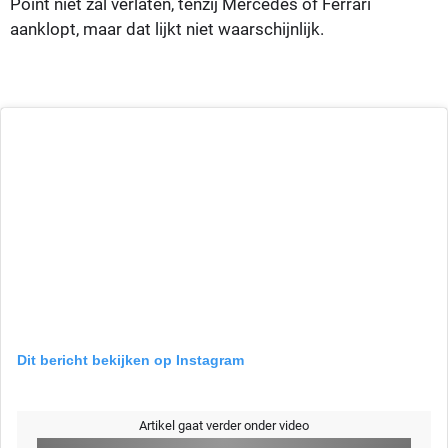
Point niet zal verlaten, tenzij Mercedes of Ferrari
aanklopt, maar dat lijkt niet waarschijnlijk.
Dit bericht bekijken op Instagram
Artikel gaat verder onder video