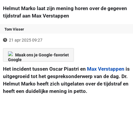
Helmut Marko laat zijn mening horen over de gegeven
tijdstraf aan Max Verstappen
Tom Visser
21 apr 2025 09:27
Maak ons je Google-favoriet
Het incident tussen Oscar Piastri en
Max Verstappen
is
uitgegroeid tot het gespreksonderwerp van de dag. Dr.
Helmut Marko heeft zich uitgelaten over de tijdstraf en
heeft een duidelijke mening in petto.