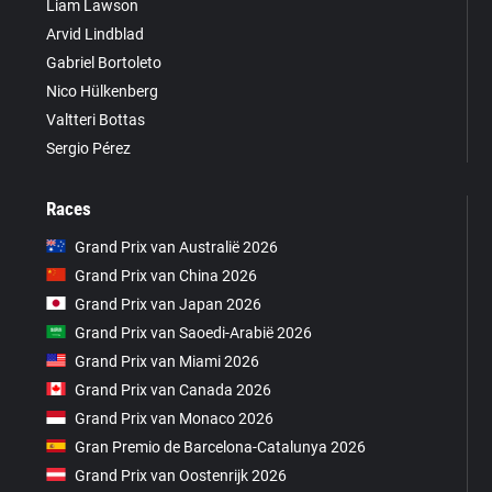
Liam Lawson
Arvid Lindblad
Gabriel Bortoleto
Nico Hülkenberg
Valtteri Bottas
Sergio Pérez
Races
Grand Prix van Australië 2026
Grand Prix van China 2026
Grand Prix van Japan 2026
Grand Prix van Saoedi-Arabië 2026
Grand Prix van Miami 2026
Grand Prix van Canada 2026
Grand Prix van Monaco 2026
Gran Premio de Barcelona-Catalunya 2026
Grand Prix van Oostenrijk 2026