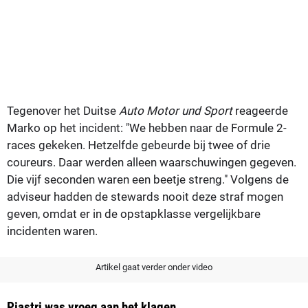
Tegenover het Duitse
Auto Motor und Sport
reageerde
Marko op het incident: "We hebben naar de Formule 2-
races gekeken. Hetzelfde gebeurde bij twee of drie
coureurs. Daar werden alleen waarschuwingen gegeven.
Die vijf seconden waren een beetje streng." Volgens de
adviseur hadden de stewards nooit deze straf mogen
geven, omdat er in de opstapklasse vergelijkbare
incidenten waren.
Artikel gaat verder onder video
Piastri was vroeg aan het klagen