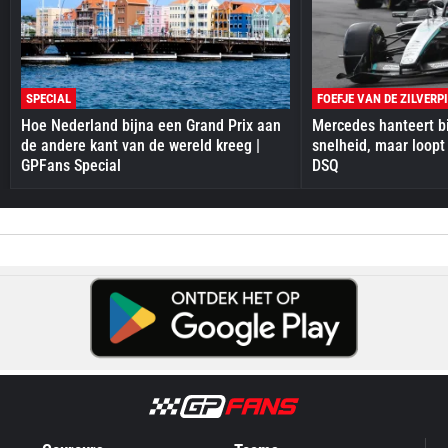
SPECIAL
FOEFJE VAN DE ZILVERP
Hoe Nederland bijna een Grand Prix aan
Mercedes hanteert bi
de andere kant van de wereld kreeg |
snelheid, maar loopt
GPFans Special
DSQ