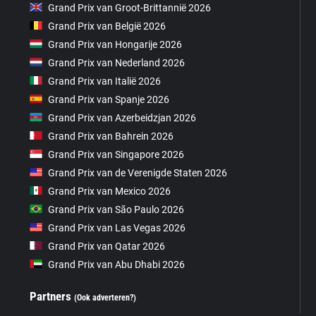
Grand Prix van Groot-Brittannië 2026
Grand Prix van België 2026
Grand Prix van Hongarije 2026
Grand Prix van Nederland 2026
Grand Prix van Italië 2026
Grand Prix van Spanje 2026
Grand Prix van Azerbeidzjan 2026
Grand Prix van Bahrein 2026
Grand Prix van Singapore 2026
Grand Prix van de Verenigde Staten 2026
Grand Prix van Mexico 2026
Grand Prix van São Paulo 2026
Grand Prix van Las Vegas 2026
Grand Prix van Qatar 2026
Grand Prix van Abu Dhabi 2026
Partners
(Ook adverteren?)