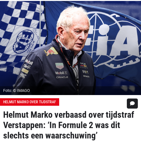
Foto: © IMAGO
HELMUT MARKO OVER TIJDSTRAF
Helmut Marko verbaasd over tijdstraf
Verstappen: ‘In Formule 2 was dit
slechts een waarschuwing’