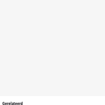
Gerelateerd