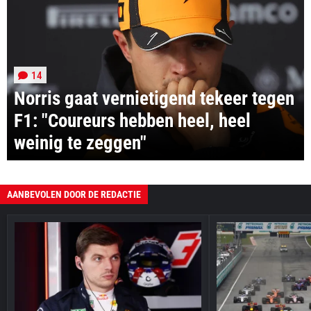
14
Norris gaat vernietigend tekeer tegen
F1: "Coureurs hebben heel, heel
weinig te zeggen"
AANBEVOLEN DOOR DE REDACTIE