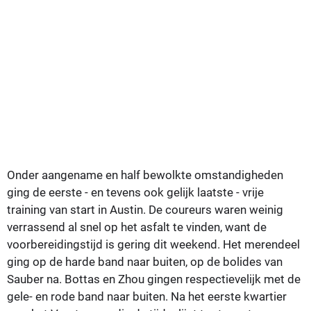
Onder aangename en half bewolkte omstandigheden
ging de eerste - en tevens ook gelijk laatste - vrije
training van start in Austin. De coureurs waren weinig
verrassend al snel op het asfalt te vinden, want de
voorbereidingstijd is gering dit weekend. Het merendeel
ging op de harde band naar buiten, op de bolides van
Sauber na. Bottas en Zhou gingen respectievelijk met de
gele- en rode band naar buiten. Na het eerste kwartier