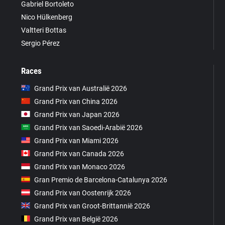
Gabriel Bortoleto
Nico Hülkenberg
Valtteri Bottas
Sergio Pérez
Races
Grand Prix van Australië 2026
Grand Prix van China 2026
Grand Prix van Japan 2026
Grand Prix van Saoedi-Arabië 2026
Grand Prix van Miami 2026
Grand Prix van Canada 2026
Grand Prix van Monaco 2026
Gran Premio de Barcelona-Catalunya 2026
Grand Prix van Oostenrijk 2026
Grand Prix van Groot-Brittannië 2026
Grand Prix van België 2026