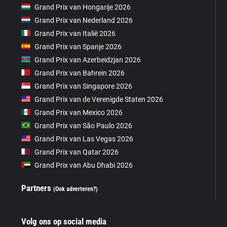
Grand Prix van Hongarije 2026
Grand Prix van Nederland 2026
Grand Prix van Italië 2026
Grand Prix van Spanje 2026
Grand Prix van Azerbeidzjan 2026
Grand Prix van Bahrein 2026
Grand Prix van Singapore 2026
Grand Prix van de Verenigde Staten 2026
Grand Prix van Mexico 2026
Grand Prix van São Paulo 2026
Grand Prix van Las Vegas 2026
Grand Prix van Qatar 2026
Grand Prix van Abu Dhabi 2026
Partners
(Ook adverteren?)
Volg ons op social media