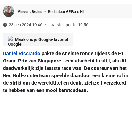
Vincent Bruins
Redacteur GPFans NL
23 sep 2024 19:46
Laatste update: 19:56
Maak ons je Google-favoriet
Daniel Ricciardo
pakte de snelste ronde tijdens de F1
Grand Prix van Singapore - een afscheid in stijl, als dit
daadwerkelijk zijn laatste race was. De coureur van het
Red Bull-zusterteam speelde daardoor een kleine rol in
de strijd om de wereldtitel en denkt zichzelf verzekerd
te hebben van een mooi kerstcadeau.