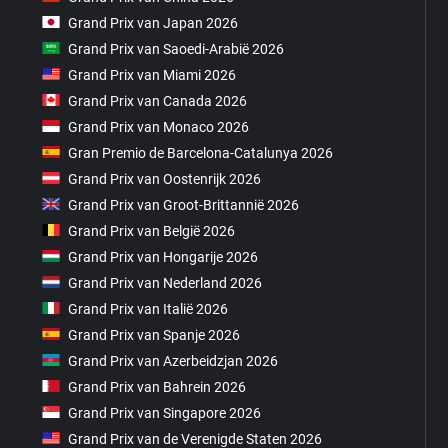
Grand Prix van Japan 2026
Grand Prix van Saoedi-Arabië 2026
Grand Prix van Miami 2026
Grand Prix van Canada 2026
Grand Prix van Monaco 2026
Gran Premio de Barcelona-Catalunya 2026
Grand Prix van Oostenrijk 2026
Grand Prix van Groot-Brittannië 2026
Grand Prix van België 2026
Grand Prix van Hongarije 2026
Grand Prix van Nederland 2026
Grand Prix van Italië 2026
Grand Prix van Spanje 2026
Grand Prix van Azerbeidzjan 2026
Grand Prix van Bahrein 2026
Grand Prix van Singapore 2026
Grand Prix van de Verenigde Staten 2026