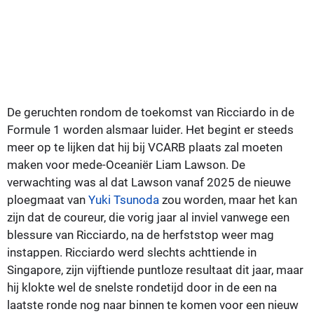
De geruchten rondom de toekomst van Ricciardo in de
Formule 1 worden alsmaar luider. Het begint er steeds
meer op te lijken dat hij bij VCARB plaats zal moeten
maken voor mede-Oceaniër Liam Lawson. De
verwachting was al dat Lawson vanaf 2025 de nieuwe
ploegmaat van
Yuki Tsunoda
zou worden, maar het kan
zijn dat de coureur, die vorig jaar al inviel vanwege een
blessure van Ricciardo, na de herfststop weer mag
instappen. Ricciardo werd slechts achttiende in
Singapore, zijn vijftiende puntloze resultaat dit jaar, maar
hij klokte wel de snelste rondetijd door in de een na
laatste ronde nog naar binnen te komen voor een nieuw