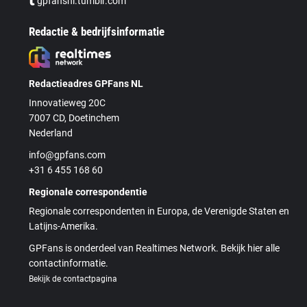
gpfansnl.tumblr.com
Redactie & bedrijfsinformatie
Redactieadres GPFans NL
Innovatieweg 20C
7007 CD, Doetinchem
Nederland
info@gpfans.com
+31 6 455 168 60
Regionale correspondentie
Regionale correspondenten in Europa, de Verenigde Staten en
Latijns-Amerika.
GPFans is onderdeel van Realtimes Network. Bekijk hier alle
contactinformatie.
Bekijk de contactpagina