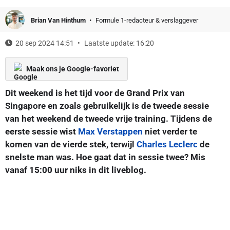
Brian Van Hinthum
Formule 1-redacteur & verslaggever
20 sep 2024 14:51
Laatste update: 16:20
Maak ons je Google-favoriet
Dit weekend is het tijd voor de Grand Prix van
Singapore en zoals gebruikelijk is de tweede sessie
van het weekend de tweede vrije training. Tijdens de
eerste sessie wist
Max Verstappen
niet verder te
komen van de vierde stek, terwijl
Charles Leclerc
de
snelste man was. Hoe gaat dat in sessie twee? Mis
vanaf 15:00 uur niks in dit liveblog.