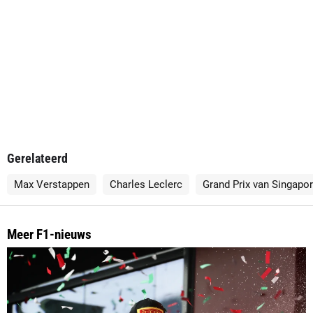
Gerelateerd
Max Verstappen
Charles Leclerc
Grand Prix van Singapo
Meer F1-nieuws