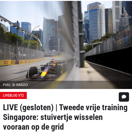
Foto: © IMAGO
LIVEBLOG VT2
LIVE (gesloten) | Tweede vrije training
Singapore: stuivertje wisselen
vooraan op de grid