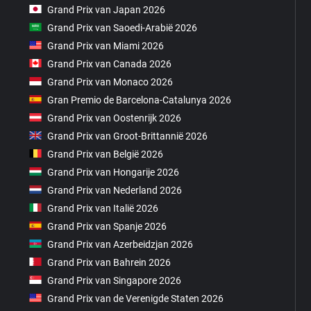
Grand Prix van Japan 2026
Grand Prix van Saoedi-Arabië 2026
Grand Prix van Miami 2026
Grand Prix van Canada 2026
Grand Prix van Monaco 2026
Gran Premio de Barcelona-Catalunya 2026
Grand Prix van Oostenrijk 2026
Grand Prix van Groot-Brittannië 2026
Grand Prix van België 2026
Grand Prix van Hongarije 2026
Grand Prix van Nederland 2026
Grand Prix van Italië 2026
Grand Prix van Spanje 2026
Grand Prix van Azerbeidzjan 2026
Grand Prix van Bahrein 2026
Grand Prix van Singapore 2026
Grand Prix van de Verenigde Staten 2026