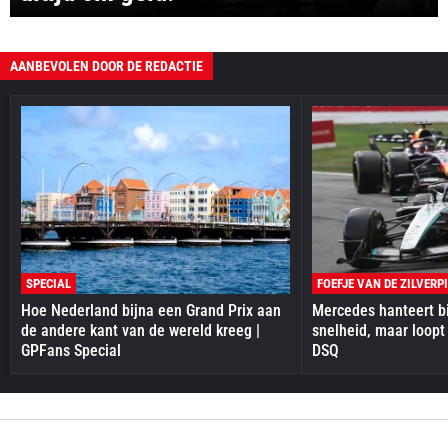
AANBEVOLEN DOOR DE REDACTIE
SPECIAL
FOEFJE VAN DE ZILVERP
Hoe Nederland bijna een Grand Prix aan
Mercedes hanteert bi
de andere kant van de wereld kreeg |
snelheid, maar loopt
GPFans Special
DSQ