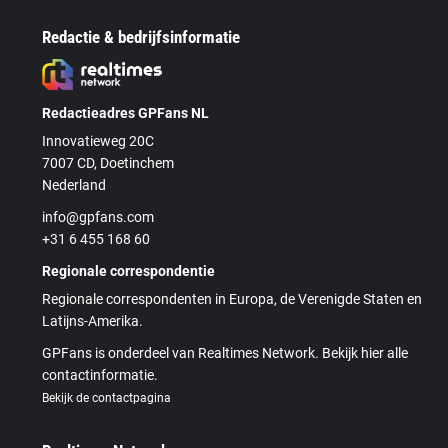
Redactie & bedrijfsinformatie
Redactieadres GPFans NL
Innovatieweg 20C
7007 CD, Doetinchem
Nederland
info@gpfans.com
+31 6 455 168 60
Regionale correspondentie
Regionale correspondenten in Europa, de Verenigde Staten en
Latijns-Amerika.
GPFans is onderdeel van Realtimes Network. Bekijk hier alle
contactinformatie.
Bekijk de contactpagina