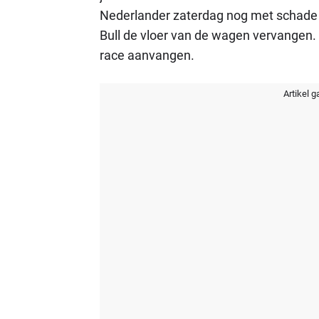
Nederlander zaterdag nog met schade aa
Bull de vloer van de wagen vervangen. 
race aanvangen.
Artikel g