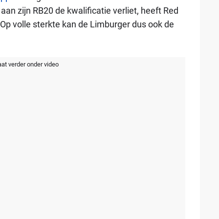
n zijn RB20 de kwalificatie verliet, heeft Red
Op volle sterkte kan de Limburger dus ook de
aat verder onder video