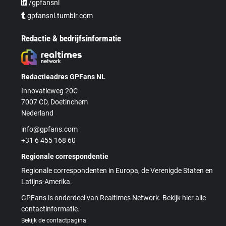
/gpfansnl
gpfansnl.tumblr.com
Redactie & bedrijfsinformatie
Redactieadres GPFans NL
Innovatieweg 20C
7007 CD, Doetinchem
Nederland
info@gpfans.com
+31 6 455 168 60
Regionale correspondentie
Regionale correspondenten in Europa, de Verenigde Staten en
Latijns-Amerika.
GPFans is onderdeel van Realtimes Network. Bekijk hier alle
contactinformatie.
Bekijk de contactpagina