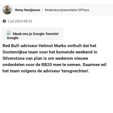
Remy Ramjiawan
Redacteur/presentator GPFans
2 jul 2024 08:32
Maak ons je Google-favoriet
Red Bull-adviseur Helmut Marko onthult dat het
Oostenrijkse team voor het komende weekend in
Silverstone van plan is om wederom nieuwe
onderdelen voor de RB20 mee te nemen. Daarmee wil
het team volgens de adviseur 'terugvechten'.