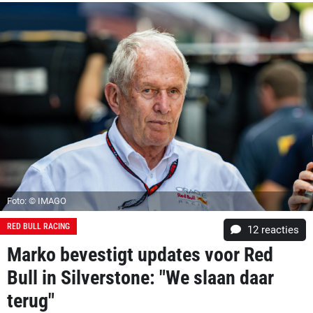
Foto: © IMAGO
RED BULL RACING
12
reacties
Marko bevestigt updates voor Red
Bull in Silverstone: "We slaan daar
terug"