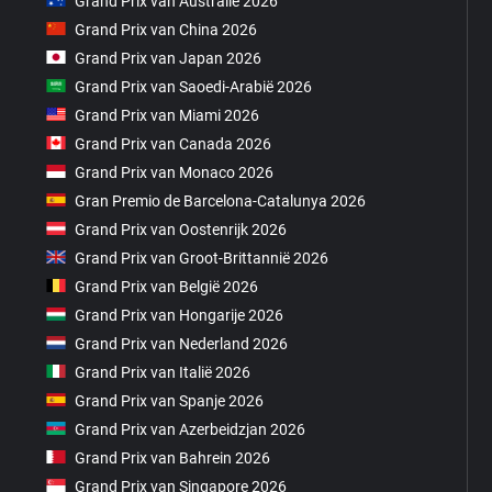
Grand Prix van Australië 2026
Grand Prix van China 2026
Grand Prix van Japan 2026
Grand Prix van Saoedi-Arabië 2026
Grand Prix van Miami 2026
Grand Prix van Canada 2026
Grand Prix van Monaco 2026
Gran Premio de Barcelona-Catalunya 2026
Grand Prix van Oostenrijk 2026
Grand Prix van Groot-Brittannië 2026
Grand Prix van België 2026
Grand Prix van Hongarije 2026
Grand Prix van Nederland 2026
Grand Prix van Italië 2026
Grand Prix van Spanje 2026
Grand Prix van Azerbeidzjan 2026
Grand Prix van Bahrein 2026
Grand Prix van Singapore 2026