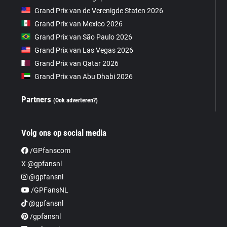
Grand Prix van de Verenigde Staten 2026
Grand Prix van Mexico 2026
Grand Prix van São Paulo 2026
Grand Prix van Las Vegas 2026
Grand Prix van Qatar 2026
Grand Prix van Abu Dhabi 2026
Partners
(Ook adverteren?)
Volg ons op social media
/GPfanscom
X @gpfansnl
@gpfansnl
/GPFansNL
@gpfansnl
/gpfansnl