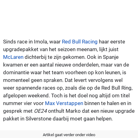
Sinds race in Imola, waar
Red Bull Racing
haar eerste
upgradepakket van het seizoen meenam, lijkt juist
McLaren
dichterbij te zijn gekomen. Ook in Spanje
kwamen er een aantal nieuwe onderdelen, maar van de
dominantie waar het team voorheen op kon leunen, is
momenteel geen spraken. Dat levert vervolgens wel
weer spannende races op, zoals die op de Red Bull Ring,
afgelopen weekend. Toch is het doel nog altijd om titel
nummer vier voor
Max Verstappen
binnen te halen en in
gesprek met
OE24
onthult Marko dat een nieuw upgrade
pakket in Silverstone daarbij moet gaan helpen.
Artikel gaat verder onder video