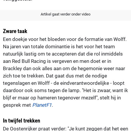
Artikel gaat verder onder video
Zware taak
Een doekje voor het bloeden voor de formatie van Wolff.
Na jaren van totale dominantie is het voor het team
natuurlijk lastig om te accepteren dat die rol inmiddels
aan Red Bull Racing is vergeven en men doet er in
Brackley dan ook alles aan om de hegemonie weer naar
zich toe te trekken. Dat gaat dus met de nodige
tegenslagen en Wolff - de eindverantwoordelijke - loopt
daardoor ook soms tegen de lamp. "Het is zwaar, want ik
blijf er maar op hameren tegenover mezelf", stelt hij in
gesprek met
PlanetF1
.
In twijfel trekken
De Oostenrijker praat verder: "Je kunt zeggen dat het een