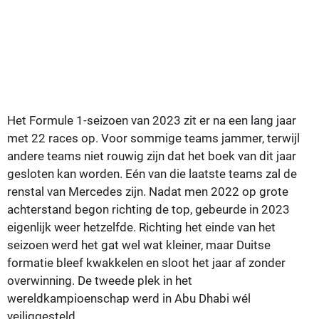
Het Formule 1-seizoen van 2023 zit er na een lang jaar
met 22 races op. Voor sommige teams jammer, terwijl
andere teams niet rouwig zijn dat het boek van dit jaar
gesloten kan worden. Eén van die laatste teams zal de
renstal van Mercedes zijn. Nadat men 2022 op grote
achterstand begon richting de top, gebeurde in 2023
eigenlijk weer hetzelfde. Richting het einde van het
seizoen werd het gat wel wat kleiner, maar Duitse
formatie bleef kwakkelen en sloot het jaar af zonder
overwinning. De tweede plek in het
wereldkampioenschap werd in Abu Dhabi wél
veiliggesteld.