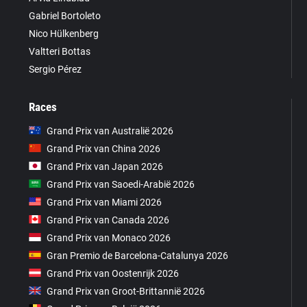
Gabriel Bortoleto
Nico Hülkenberg
Valtteri Bottas
Sergio Pérez
Races
Grand Prix van Australië 2026
Grand Prix van China 2026
Grand Prix van Japan 2026
Grand Prix van Saoedi-Arabië 2026
Grand Prix van Miami 2026
Grand Prix van Canada 2026
Grand Prix van Monaco 2026
Gran Premio de Barcelona-Catalunya 2026
Grand Prix van Oostenrijk 2026
Grand Prix van Groot-Brittannië 2026