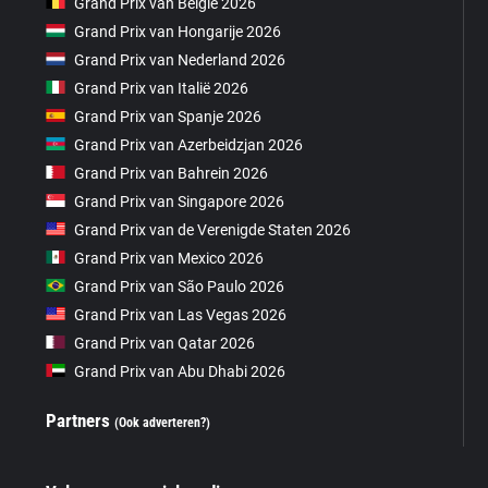
Grand Prix van België 2026
Grand Prix van Hongarije 2026
Grand Prix van Nederland 2026
Grand Prix van Italië 2026
Grand Prix van Spanje 2026
Grand Prix van Azerbeidzjan 2026
Grand Prix van Bahrein 2026
Grand Prix van Singapore 2026
Grand Prix van de Verenigde Staten 2026
Grand Prix van Mexico 2026
Grand Prix van São Paulo 2026
Grand Prix van Las Vegas 2026
Grand Prix van Qatar 2026
Grand Prix van Abu Dhabi 2026
Partners
(Ook adverteren?)