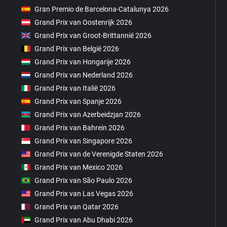
Gran Premio de Barcelona-Catalunya 2026
Grand Prix van Oostenrijk 2026
Grand Prix van Groot-Brittannië 2026
Grand Prix van België 2026
Grand Prix van Hongarije 2026
Grand Prix van Nederland 2026
Grand Prix van Italië 2026
Grand Prix van Spanje 2026
Grand Prix van Azerbeidzjan 2026
Grand Prix van Bahrein 2026
Grand Prix van Singapore 2026
Grand Prix van de Verenigde Staten 2026
Grand Prix van Mexico 2026
Grand Prix van São Paulo 2026
Grand Prix van Las Vegas 2026
Grand Prix van Qatar 2026
Grand Prix van Abu Dhabi 2026