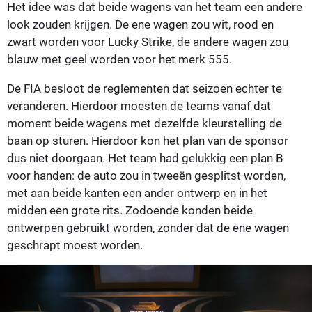
Het idee was dat beide wagens van het team een andere
look zouden krijgen. De ene wagen zou wit, rood en
zwart worden voor Lucky Strike, de andere wagen zou
blauw met geel worden voor het merk 555.
De FIA besloot de reglementen dat seizoen echter te
veranderen. Hierdoor moesten de teams vanaf dat
moment beide wagens met dezelfde kleurstelling de
baan op sturen. Hierdoor kon het plan van de sponsor
dus niet doorgaan. Het team had gelukkig een plan B
voor handen: de auto zou in tweeën gesplitst worden,
met aan beide kanten een ander ontwerp en in het
midden een grote rits. Zodoende konden beide
ontwerpen gebruikt worden, zonder dat de ene wagen
geschrapt moest worden.