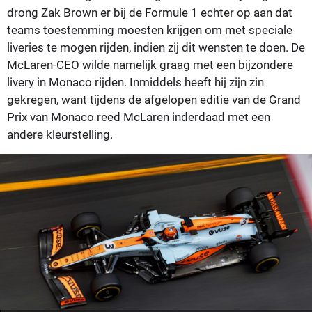
drong Zak Brown er bij de Formule 1 echter op aan dat
teams toestemming moesten krijgen om met speciale
liveries te mogen rijden, indien zij dit wensten te doen. De
McLaren-CEO wilde namelijk graag met een bijzondere
livery in Monaco rijden. Inmiddels heeft hij zijn zin
gekregen, want tijdens de afgelopen editie van de Grand
Prix van Monaco reed McLaren inderdaad met een
andere kleurstelling.