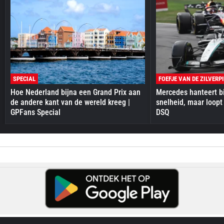
SPECIAL
FOEFJE VAN DE ZILVERP
Hoe Nederland bijna een Grand Prix aan
Mercedes hanteert bi
de andere kant van de wereld kreeg |
snelheid, maar loopt
GPFans Special
DSQ