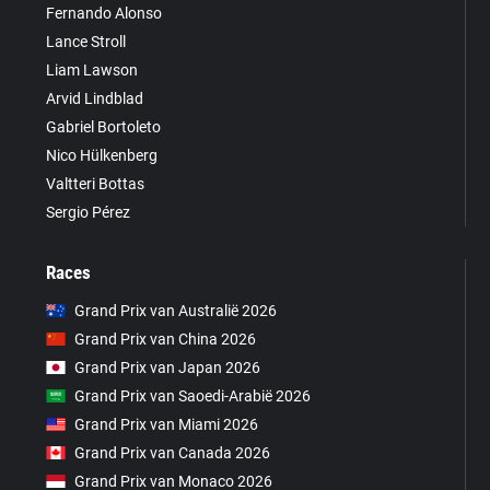
Fernando Alonso
Lance Stroll
Liam Lawson
Arvid Lindblad
Gabriel Bortoleto
Nico Hülkenberg
Valtteri Bottas
Sergio Pérez
Races
Grand Prix van Australië 2026
Grand Prix van China 2026
Grand Prix van Japan 2026
Grand Prix van Saoedi-Arabië 2026
Grand Prix van Miami 2026
Grand Prix van Canada 2026
Grand Prix van Monaco 2026