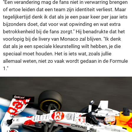
"Een verandering mag de fans niet in verwarring brengen
of ertoe leiden dat een team zijn identiteit verliest. Maar
tegelijkertijd denk ik dat als je een paar keer per jaar iets
bijzonders doet, dat voor wat opwinding en wat extra
betrokkenheid bij de fans zorgt." Hij benadrukte dat het
voorlopig bij de livery van Monaco zal blijven. "Ik denk
dat als je een speciale kleurstelling wilt hebben, je die
speciaal moet houden. Het is iets wat, zoals jullie
allemaal weten, niet zo vaak wordt gedaan in de Formule
1."