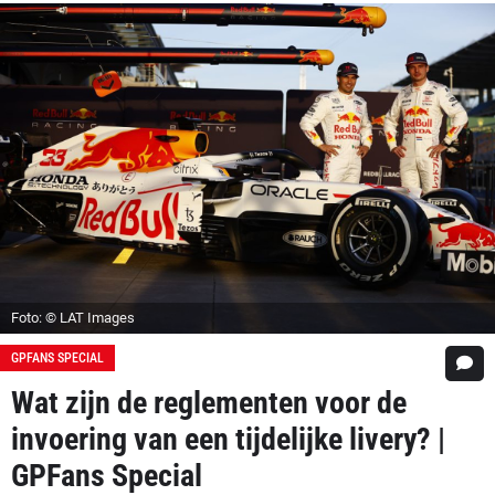
Foto: © LAT Images
GPFANS SPECIAL
Wat zijn de reglementen voor de
invoering van een tijdelijke livery? |
GPFans Special