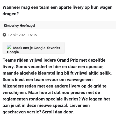
Wanneer mag een team een aparte livery op hun wagen
dragen?
Kimberley Hoefnagel
12 okt 2021 16:35
Maak ons je Google-favoriet
Teams rijden vrijwel iedere Grand Prix met dezelfde
livery. Soms verandert er hier en daar een sponsor,
maar de algehele kleurstelling blijft vrijwel altijd gelijk.
Soms kiest een team ervoor om vanwege een
bijzondere reden met een andere livery op de grid te
verschijnen. Maar hoe zit dat nou precies met de
reglementen rondom speciale liveries? We leggen het
aan je uit in deze nieuwe special. Liever een
geschreven versie? Scroll dan door.