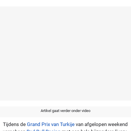
Artikel gaat verder onder video
Tijdens de
Grand Prix van Turkije
van afgelopen weekend