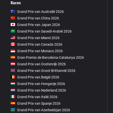
Races
Grand Prix van Australië 2026
Grand Prix van China 2026
Grand Prix van Japan 2026
Grand Prix van Saoedi-Arabië 2026
Grand Prix van Miami 2026
Grand Prix van Canada 2026
Grand Prix van Monaco 2026
Gran Premio de Barcelona-Catalunya 2026
Grand Prix van Oostenrijk 2026
Grand Prix van Groot-Brittannië 2026
Grand Prix van België 2026
Grand Prix van Hongarije 2026
Grand Prix van Nederland 2026
Grand Prix van Italië 2026
Grand Prix van Spanje 2026
Grand Prix van Azerbeidzjan 2026