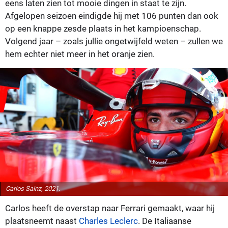
eens laten zien tot mooie dingen in staat te zijn.
Afgelopen seizoen eindigde hij met 106 punten dan ook
op een knappe zesde plaats in het kampioenschap.
Volgend jaar – zoals jullie ongetwijfeld weten – zullen we
hem echter niet meer in het oranje zien.
Carlos Sainz, 2021.
Carlos heeft de overstap naar Ferrari gemaakt, waar hij
plaatsneemt naast
Charles Leclerc
. De Italiaanse