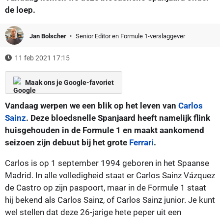
de loep.
Jan Bolscher
Senior Editor en Formule 1-verslaggever
11 feb 2021 17:15
Maak ons je Google-favoriet
Vandaag werpen we een blik op het leven van
Carlos
Sainz
. Deze bloedsnelle Spanjaard heeft namelijk flink
huisgehouden in de Formule 1 en maakt aankomend
seizoen zijn debuut bij het grote
Ferrari
.
Carlos is op 1 september 1994 geboren in het Spaanse
Madrid. In alle volledigheid staat er Carlos Sainz Vázquez
de Castro op zijn paspoort, maar in de Formule 1 staat
hij bekend als Carlos Sainz, of Carlos Sainz junior. Je kunt
wel stellen dat deze 26-jarige hete peper uit een