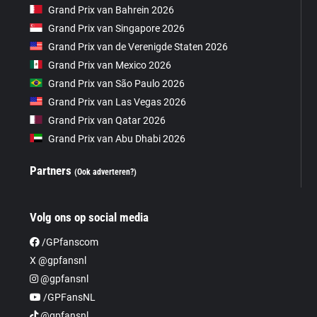
Grand Prix van Bahrein 2026
Grand Prix van Singapore 2026
Grand Prix van de Verenigde Staten 2026
Grand Prix van Mexico 2026
Grand Prix van São Paulo 2026
Grand Prix van Las Vegas 2026
Grand Prix van Qatar 2026
Grand Prix van Abu Dhabi 2026
Partners
(Ook adverteren?)
Volg ons op social media
/GPfanscom
X @gpfansnl
@gpfansnl
/GPFansNL
@gpfansnl