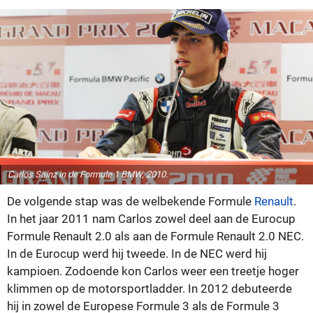
Carlos Sainz in de Formule 1 BMW, 2010.
De volgende stap was de welbekende Formule
Renault
.
In het jaar 2011 nam Carlos zowel deel aan de Eurocup
Formule Renault 2.0 als aan de Formule Renault 2.0 NEC.
In de Eurocup werd hij tweede. In de NEC werd hij
kampioen. Zodoende kon Carlos weer een treetje hoger
klimmen op de motorsportladder. In 2012 debuteerde
hij in zowel de Europese Formule 3 als de Formule 3