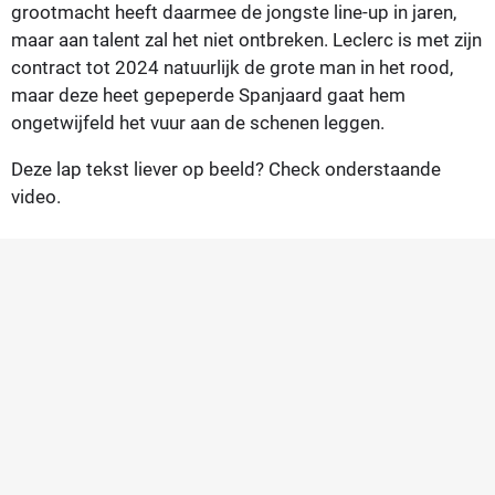
grootmacht heeft daarmee de jongste line-up in jaren,
maar aan talent zal het niet ontbreken. Leclerc is met zijn
contract tot 2024 natuurlijk de grote man in het rood,
maar deze heet gepeperde Spanjaard gaat hem
ongetwijfeld het vuur aan de schenen leggen.
Deze lap tekst liever op beeld? Check onderstaande
video.