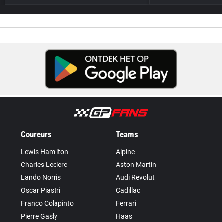
Coureurs
Teams
Lewis Hamilton
Alpine
Charles Leclerc
Aston Martin
Lando Norris
Audi Revolut
Oscar Piastri
Cadillac
Franco Colapinto
Ferrari
Pierre Gasly
Haas