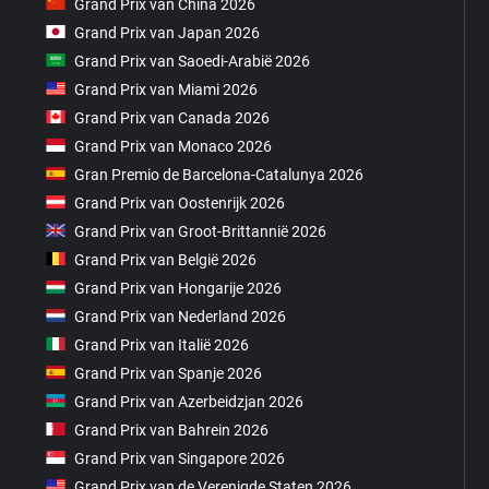
Grand Prix van China 2026
Grand Prix van Japan 2026
Grand Prix van Saoedi-Arabië 2026
Grand Prix van Miami 2026
Grand Prix van Canada 2026
Grand Prix van Monaco 2026
Gran Premio de Barcelona-Catalunya 2026
Grand Prix van Oostenrijk 2026
Grand Prix van Groot-Brittannië 2026
Grand Prix van België 2026
Grand Prix van Hongarije 2026
Grand Prix van Nederland 2026
Grand Prix van Italië 2026
Grand Prix van Spanje 2026
Grand Prix van Azerbeidzjan 2026
Grand Prix van Bahrein 2026
Grand Prix van Singapore 2026
Grand Prix van de Verenigde Staten 2026