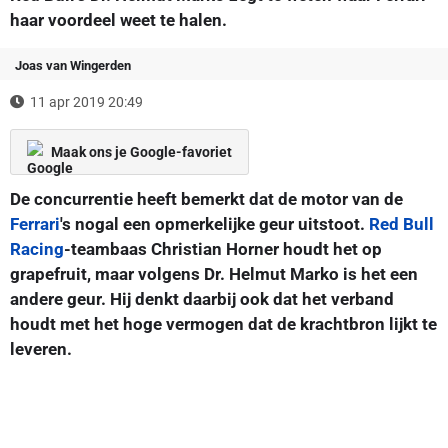
haar voordeel weet te halen.
Joas van Wingerden
11 apr 2019 20:49
Maak ons je Google-favoriet
De concurrentie heeft bemerkt dat de motor van de
Ferrari
's nogal een opmerkelijke geur uitstoot.
Red Bull
Racing
-teambaas Christian Horner houdt het op
grapefruit, maar volgens Dr. Helmut Marko is het een
andere geur. Hij denkt daarbij ook dat het verband
houdt met het hoge vermogen dat de krachtbron lijkt te
leveren.