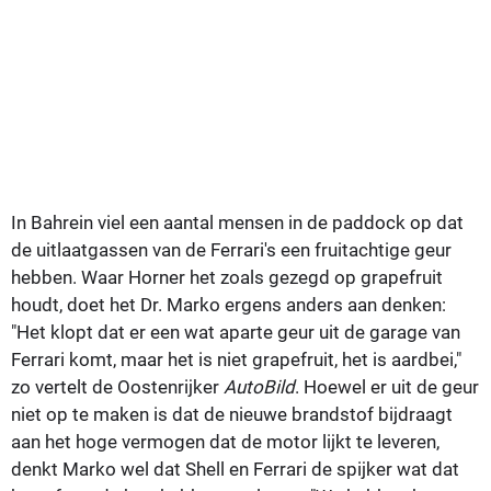
In Bahrein viel een aantal mensen in de paddock op dat
de uitlaatgassen van de Ferrari's een fruitachtige geur
hebben. Waar Horner het zoals gezegd op grapefruit
houdt, doet het Dr. Marko ergens anders aan denken:
"Het klopt dat er een wat aparte geur uit de garage van
Ferrari komt, maar het is niet grapefruit, het is aardbei,"
zo vertelt de Oostenrijker
AutoBild
. Hoewel er uit de geur
niet op te maken is dat de nieuwe brandstof bijdraagt
aan het hoge vermogen dat de motor lijkt te leveren,
denkt Marko wel dat Shell en Ferrari de spijker wat dat