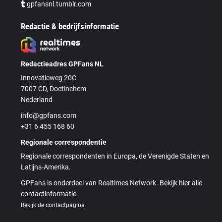
gpfansnl.tumblr.com
Redactie & bedrijfsinformatie
Redactieadres GPFans NL
Innovatieweg 20C
7007 CD, Doetinchem
Nederland
info@gpfans.com
+31 6 455 168 60
Regionale correspondentie
Regionale correspondenten in Europa, de Verenigde Staten en
Latijns-Amerika.
GPFans is onderdeel van Realtimes Network. Bekijk hier alle
contactinformatie.
Bekijk de contactpagina