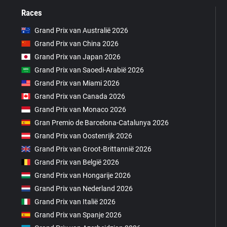
Races
Grand Prix van Australië 2026
Grand Prix van China 2026
Grand Prix van Japan 2026
Grand Prix van Saoedi-Arabië 2026
Grand Prix van Miami 2026
Grand Prix van Canada 2026
Grand Prix van Monaco 2026
Gran Premio de Barcelona-Catalunya 2026
Grand Prix van Oostenrijk 2026
Grand Prix van Groot-Brittannië 2026
Grand Prix van België 2026
Grand Prix van Hongarije 2026
Grand Prix van Nederland 2026
Grand Prix van Italië 2026
Grand Prix van Spanje 2026