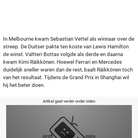
In Melbourne kwam Sebastian Vettel als winnaar over de
streep. De Duitser pakte ten koste van Lewis Hamilton
de winst. Valtteri Bottas volgde als derde en daarna
kwam Kimi Räikkönen. Hoewel Ferrari en Mercedes
duidelijk sneller waren dan de rest, baalt Räikkönen toch
van het resultaat. Tijdens de Grand Prix in Shanghai wil
hij het beter doen.
Artikel gaat verder onder video