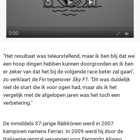
"Het resultaat was teleurstellend, maar ik ben blij dat we
een hoop dingen hebben kunnen doorgronden en ik ben
er zeker van dat het bij de volgende race beter zal gaan",
zo verklaart de Fin tegenover
Sky F1
.
"Dit was duidelijk
niet de start die ik voor ogen had, maar als ik het
vergelijk met de afgelopen jaren was het toch een
verbetering."
De inmiddels 37-jarige Räikkönen werd in 2007
kampioen namens Ferrari. In 2009 werd hij door de
Italiaanse renstal vervangen voor Fernando Alonso.