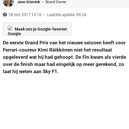
Jeen Grievink
Brand Owner
28 mrt 2017 13:16
Laatste update: 09:24
Maak ons je Google-favoriet
De eerste Grand Prix van het nieuwe seizoen heeft voor
Ferrari-coureur Kimi Räikkönen niet het resultaat
opgeleverd wat hij had gehoopt. De Fin kwam als vierde
over de finish maar had eingelijk op meer gerekend, zo
laat hij weten aan Sky F1.