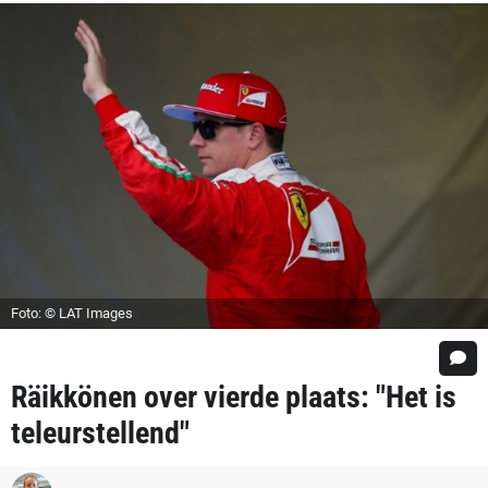
Foto: © LAT Images
Räikkönen over vierde plaats: "Het is
teleurstellend"