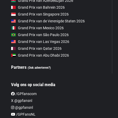
Grand Prix van Azerbeidzjan 2026
Grand Prix van Bahrein 2026
Grand Prix van Singapore 2026
Grand Prix van de Verenigde Staten 2026
Grand Prix van Mexico 2026
Grand Prix van São Paulo 2026
Grand Prix van Las Vegas 2026
Grand Prix van Qatar 2026
Grand Prix van Abu Dhabi 2026
Partners
(Ook adverteren?)
Volg ons op social media
/GPfanscom
X @gpfansnl
@gpfansnl
/GPFansNL