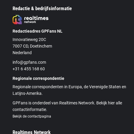
Redactie & bedrijfsinformatie
Redactieadres GPFans NL
Innovatieweg 20C
7007 CD, Doetinchem
Nederland
info@gpfans.com
+31 6 455 168 60
Regionale correspondentie
Regionale correspondenten in Europa, de Verenigde Staten en
Latijns-Amerika.
GPFans is onderdeel van Realtimes Network. Bekijk hier alle
contactinformatie.
Bekijk de contactpagina
Realtimes Network