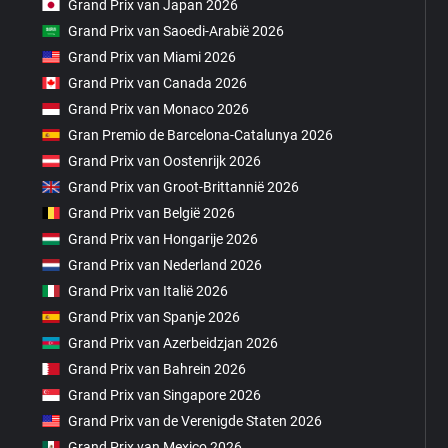
Grand Prix van Japan 2026
Grand Prix van Saoedi-Arabië 2026
Grand Prix van Miami 2026
Grand Prix van Canada 2026
Grand Prix van Monaco 2026
Gran Premio de Barcelona-Catalunya 2026
Grand Prix van Oostenrijk 2026
Grand Prix van Groot-Brittannië 2026
Grand Prix van België 2026
Grand Prix van Hongarije 2026
Grand Prix van Nederland 2026
Grand Prix van Italië 2026
Grand Prix van Spanje 2026
Grand Prix van Azerbeidzjan 2026
Grand Prix van Bahrein 2026
Grand Prix van Singapore 2026
Grand Prix van de Verenigde Staten 2026
Grand Prix van Mexico 2026