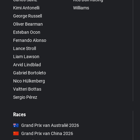
Kimi Antonelli
Williams
George Russell
Oliver Bearman
Esteban Ocon
Fernando Alonso
Lance Stroll
Liam Lawson
Arvid Lindblad
Gabriel Bortoleto
Nico Hülkenberg
Valtteri Bottas
Sergio Pérez
Races
Grand Prix van Australië 2026
Grand Prix van China 2026