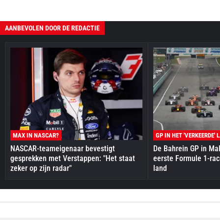
AANBEVOLEN DOOR DE REDACTIE
MAX IN NASCAR?
GP IN HET 'VERKEERDE' 
NASCAR-teameigenaar bevestigt
De Bahrein GP in Mal
gesprekken met Verstappen: "Het staat
eerste Formule 1-race
zeker op zijn radar"
land