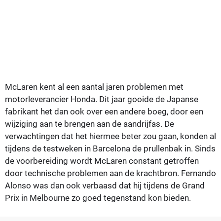
McLaren kent al een aantal jaren problemen met
motorleverancier Honda. Dit jaar gooide de Japanse
fabrikant het dan ook over een andere boeg, door een
wijziging aan te brengen aan de aandrijfas. De
verwachtingen dat het hiermee beter zou gaan, konden al
tijdens de testweken in Barcelona de prullenbak in. Sinds
de voorbereiding wordt McLaren constant getroffen
door technische problemen aan de krachtbron. Fernando
Alonso was dan ook verbaasd dat hij tijdens de Grand
Prix in Melbourne zo goed tegenstand kon bieden.