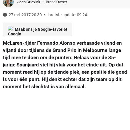
Jeen Grievink
Brand Owner
27 mrt 2017 20:30
Laatste update: 09:24
Maak ons je Google-favoriet
McLaren-rijder Fernando Alonso verbaasde vriend en
vijand door tijdens de Grand Prix in Melbourne lange
tijd mee te doen om de punten. Helaas voor de 35-
jarige Spanjaard viel hij vlak voor het einde uit. Op dat
moment reed hij op de tiende plek, een positie die goed
is voor één punt. Hij denkt echter dat zijn team op dit
moment het slechtst is van allemaal.