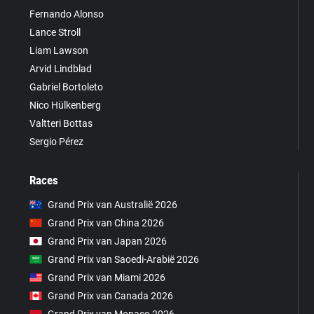
Fernando Alonso
Lance Stroll
Liam Lawson
Arvid Lindblad
Gabriel Bortoleto
Nico Hülkenberg
Valtteri Bottas
Sergio Pérez
Races
Grand Prix van Australië 2026
Grand Prix van China 2026
Grand Prix van Japan 2026
Grand Prix van Saoedi-Arabië 2026
Grand Prix van Miami 2026
Grand Prix van Canada 2026