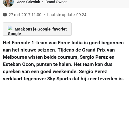
Jeen Grievink
Brand Owner
27 mrt 2017 11:00
Laatste update: 09:24
Maak ons je Google-favoriet
Het Formule 1-team van Force India is goed begonnen
aan het nieuwe seizoen. Tijdens de Grand Prix van
Melbourne wisten beide coureurs, Sergio Perez en
Esteban Ocon, punten te halen. Het team kan dus
spreken van een goed weekeinde. Sergio Perez
verklaart tegenover Sky Sports dat hij zeer tevreden is.