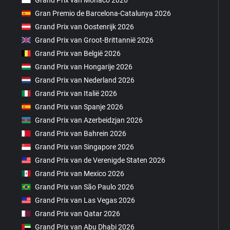
Grand Prix van Monaco 2026
Gran Premio de Barcelona-Catalunya 2026
Grand Prix van Oostenrijk 2026
Grand Prix van Groot-Brittannië 2026
Grand Prix van België 2026
Grand Prix van Hongarije 2026
Grand Prix van Nederland 2026
Grand Prix van Italië 2026
Grand Prix van Spanje 2026
Grand Prix van Azerbeidzjan 2026
Grand Prix van Bahrein 2026
Grand Prix van Singapore 2026
Grand Prix van de Verenigde Staten 2026
Grand Prix van Mexico 2026
Grand Prix van São Paulo 2026
Grand Prix van Las Vegas 2026
Grand Prix van Qatar 2026
Grand Prix van Abu Dhabi 2026