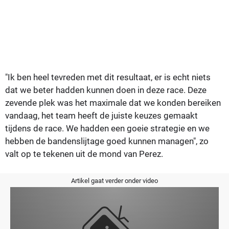
"Ik ben heel tevreden met dit resultaat, er is echt niets
dat we beter hadden kunnen doen in deze race. Deze
zevende plek was het maximale dat we konden bereiken
vandaag, het team heeft de juiste keuzes gemaakt
tijdens de race. We hadden een goeie strategie en we
hebben de bandenslijtage goed kunnen managen", zo
valt op te tekenen uit de mond van Perez.
Artikel gaat verder onder video