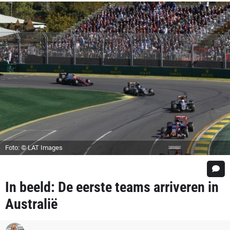
Foto: © LAT Images
In beeld: De eerste teams arriveren in
Australië