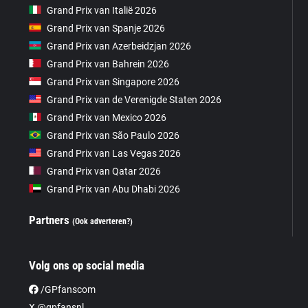
Grand Prix van Italië 2026
Grand Prix van Spanje 2026
Grand Prix van Azerbeidzjan 2026
Grand Prix van Bahrein 2026
Grand Prix van Singapore 2026
Grand Prix van de Verenigde Staten 2026
Grand Prix van Mexico 2026
Grand Prix van São Paulo 2026
Grand Prix van Las Vegas 2026
Grand Prix van Qatar 2026
Grand Prix van Abu Dhabi 2026
Partners
(Ook adverteren?)
Volg ons op social media
/GPfanscom
X @gpfansnl