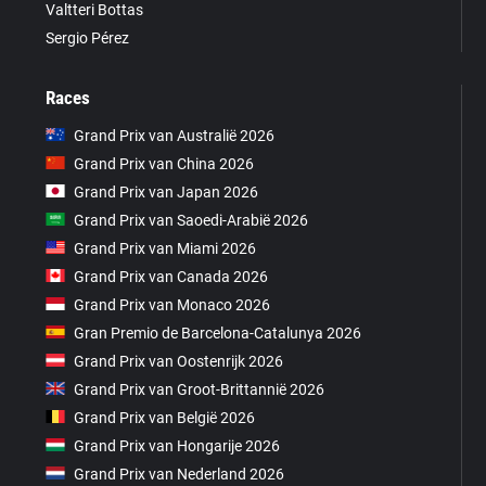
Valtteri Bottas
Sergio Pérez
Races
Grand Prix van Australië 2026
Grand Prix van China 2026
Grand Prix van Japan 2026
Grand Prix van Saoedi-Arabië 2026
Grand Prix van Miami 2026
Grand Prix van Canada 2026
Grand Prix van Monaco 2026
Gran Premio de Barcelona-Catalunya 2026
Grand Prix van Oostenrijk 2026
Grand Prix van Groot-Brittannië 2026
Grand Prix van België 2026
Grand Prix van Hongarije 2026
Grand Prix van Nederland 2026