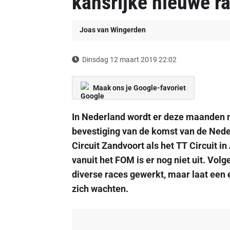
kansrijke nieuwe r
Joas van Wingerden
Dinsdag 12 maart 2019 22:02
Maak ons je Google-favoriet
In Nederland wordt er deze maanden 
bevestiging van de komst van de Nede
Circuit Zandvoort als het TT Circuit 
vanuit het FOM is er nog niet uit. Vol
diverse races gewerkt, maar laat een
zich wachten.