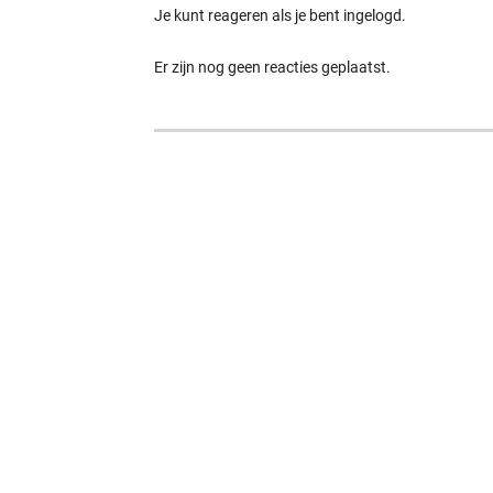
Je kunt reageren als je bent ingelogd.
Er zijn nog geen reacties geplaatst.