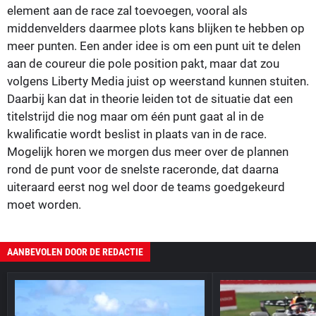
element aan de race zal toevoegen, vooral als
middenvelders daarmee plots kans blijken te hebben op
meer punten. Een ander idee is om een punt uit te delen
aan de coureur die pole position pakt, maar dat zou
volgens Liberty Media juist op weerstand kunnen stuiten.
Daarbij kan dat in theorie leiden tot de situatie dat een
titelstrijd die nog maar om één punt gaat al in de
kwalificatie wordt beslist in plaats van in de race.
Mogelijk horen we morgen dus meer over de plannen
rond de punt voor de snelste raceronde, dat daarna
uiteraard eerst nog wel door de teams goedgekeurd
moet worden.
AANBEVOLEN DOOR DE REDACTIE