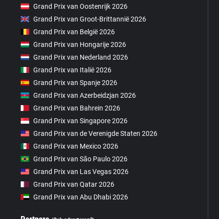
Grand Prix van Oostenrijk 2026
Grand Prix van Groot-Brittannië 2026
Grand Prix van België 2026
Grand Prix van Hongarije 2026
Grand Prix van Nederland 2026
Grand Prix van Italië 2026
Grand Prix van Spanje 2026
Grand Prix van Azerbeidzjan 2026
Grand Prix van Bahrein 2026
Grand Prix van Singapore 2026
Grand Prix van de Verenigde Staten 2026
Grand Prix van Mexico 2026
Grand Prix van São Paulo 2026
Grand Prix van Las Vegas 2026
Grand Prix van Qatar 2026
Grand Prix van Abu Dhabi 2026