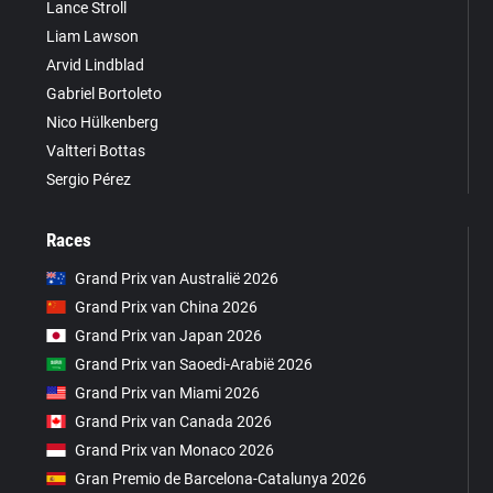
Lance Stroll
Liam Lawson
Arvid Lindblad
Gabriel Bortoleto
Nico Hülkenberg
Valtteri Bottas
Sergio Pérez
Races
Grand Prix van Australië 2026
Grand Prix van China 2026
Grand Prix van Japan 2026
Grand Prix van Saoedi-Arabië 2026
Grand Prix van Miami 2026
Grand Prix van Canada 2026
Grand Prix van Monaco 2026
Gran Premio de Barcelona-Catalunya 2026