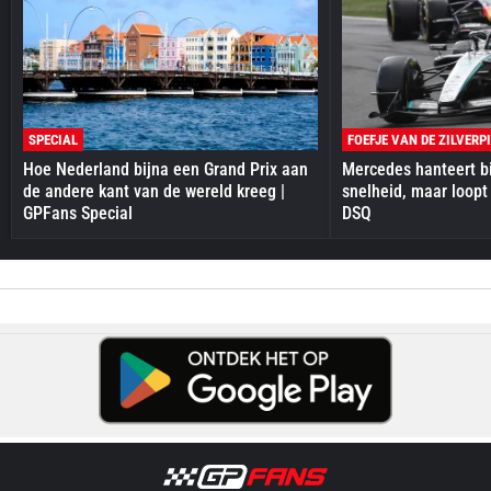
SPECIAL
FOEFJE VAN DE ZILVERP
Hoe Nederland bijna een Grand Prix aan
Mercedes hanteert bi
de andere kant van de wereld kreeg |
snelheid, maar loopt
GPFans Special
DSQ