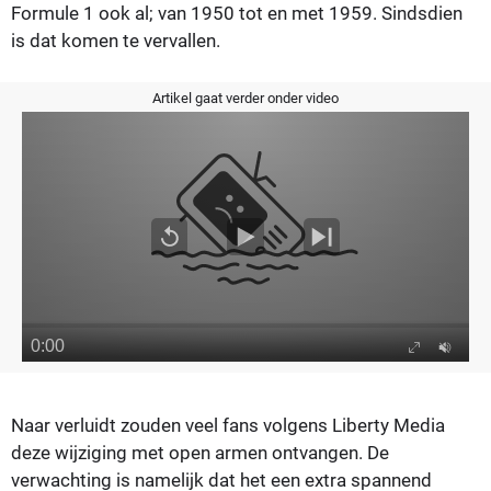
Formule 1 ook al; van 1950 tot en met 1959. Sindsdien
is dat komen te vervallen.
Artikel gaat verder onder video
Naar verluidt zouden veel fans volgens Liberty Media
deze wijziging met open armen ontvangen. De
verwachting is namelijk dat het een extra spannend