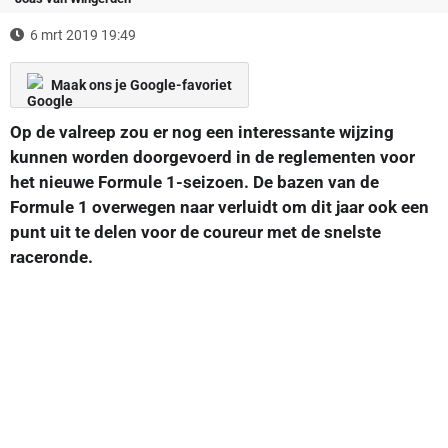
6 mrt 2019 19:49
Maak ons je Google-favoriet
Op de valreep zou er nog een interessante wijzing
kunnen worden doorgevoerd in de reglementen voor
het nieuwe Formule 1-seizoen. De bazen van de
Formule 1 overwegen naar verluidt om dit jaar ook een
punt uit te delen voor de coureur met de snelste
raceronde.