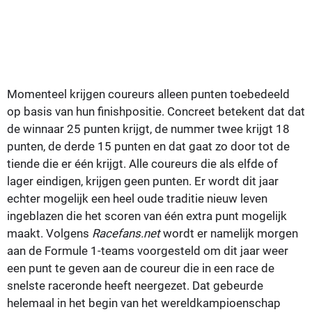
Momenteel krijgen coureurs alleen punten toebedeeld
op basis van hun finishpositie. Concreet betekent dat dat
de winnaar 25 punten krijgt, de nummer twee krijgt 18
punten, de derde 15 punten en dat gaat zo door tot de
tiende die er één krijgt. Alle coureurs die als elfde of
lager eindigen, krijgen geen punten. Er wordt dit jaar
echter mogelijk een heel oude traditie nieuw leven
ingeblazen die het scoren van één extra punt mogelijk
maakt. Volgens
Racefans.net
wordt er namelijk morgen
aan de Formule 1-teams voorgesteld om dit jaar weer
een punt te geven aan de coureur die in een race de
snelste raceronde heeft neergezet. Dat gebeurde
helemaal in het begin van het wereldkampioenschap