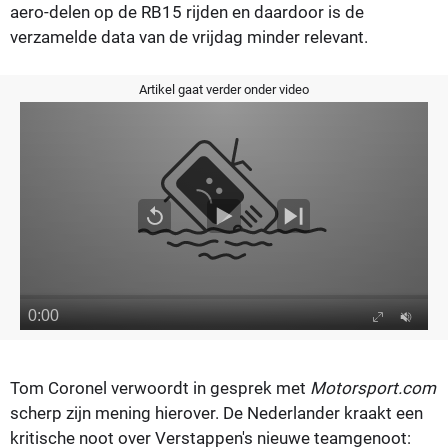
aero-delen op de RB15 rijden en daardoor is de
verzamelde data van de vrijdag minder relevant.
Artikel gaat verder onder video
Tom Coronel verwoordt in gesprek met
Motorsport.com
scherp zijn mening hierover. De Nederlander kraakt een
kritische noot over Verstappen's nieuwe teamgenoot: