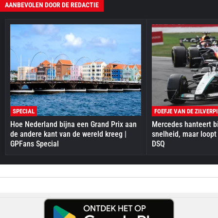
AANBEVOLEN DOOR DE REDACTIE
SPECIAL
FOEFJE VAN DE ZILVERP
Hoe Nederland bijna een Grand Prix aan
Mercedes hanteert bi
de andere kant van de wereld kreeg |
snelheid, maar loopt
GPFans Special
DSQ