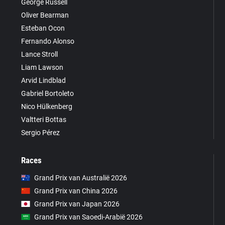
George Russell
Oliver Bearman
Esteban Ocon
Fernando Alonso
Lance Stroll
Liam Lawson
Arvid Lindblad
Gabriel Bortoleto
Nico Hülkenberg
Valtteri Bottas
Sergio Pérez
Races
Grand Prix van Australië 2026
Grand Prix van China 2026
Grand Prix van Japan 2026
Grand Prix van Saoedi-Arabië 2026