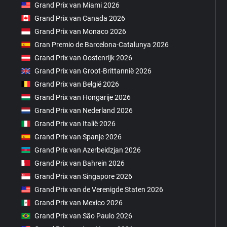
Grand Prix van Miami 2026
Grand Prix van Canada 2026
Grand Prix van Monaco 2026
Gran Premio de Barcelona-Catalunya 2026
Grand Prix van Oostenrijk 2026
Grand Prix van Groot-Brittannië 2026
Grand Prix van België 2026
Grand Prix van Hongarije 2026
Grand Prix van Nederland 2026
Grand Prix van Italië 2026
Grand Prix van Spanje 2026
Grand Prix van Azerbeidzjan 2026
Grand Prix van Bahrein 2026
Grand Prix van Singapore 2026
Grand Prix van de Verenigde Staten 2026
Grand Prix van Mexico 2026
Grand Prix van São Paulo 2026