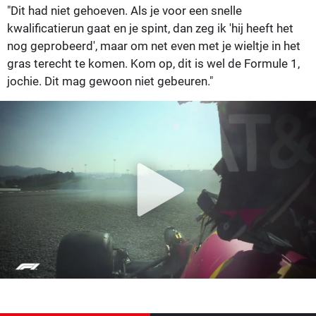
"Dit had niet gehoeven. Als je voor een snelle
kwalificatierun gaat en je spint, dan zeg ik 'hij heeft het
nog geprobeerd', maar om net even met je wieltje in het
gras terecht te komen. Kom op, dit is wel de Formule 1,
jochie. Dit mag gewoon niet gebeuren."