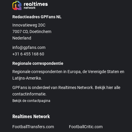
Redactieadres GPFans NL
Innovatieweg 20C
7007 CD, Doetinchem
Nederland
info@gpfans.com
+31 6 455 168 60
Regionale correspondentie
Regionale correspondenten in Europa, de Verenigde Staten en
Latijns-Amerika.
GPFans is onderdeel van Realtimes Network. Bekijk hier alle
contactinformatie.
Bekijk de contactpagina
Realtimes Network
FootballTransfers.com
FootballCritic.com