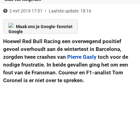
2 mrt 2019 17:51
Laatste update: 18:16
Maak ons je Google-favoriet
Hoewel Red Bull Racing een overwegend positief
gevoel overhoudt aan de wintertest in Barcelona,
zorgden twee crashes van
Pierre Gasly
toch voor de
nodige frustratie. In beide gevallen ging het om een
fout van de Fransman. Coureur en F1-analist Tom
Coronel is er niet over te spreken.