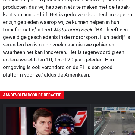
producten, dus wij hebben niets te maken met de tabak-
kant van hun bedrijf. Het is gedreven door technologie en
er zijn gebieden waarop wij ze kunnen helpen in hun
transformatie," citeert
Motorsportweek
. "BAT heeft een
geweldige geschiedenis in de motorsport. Hun bedrijf is
veranderd en is nu op zoek naar nieuwe gebieden
waarheen het kan innoveren. Het is tegenwoordig een
andere wereld dan 10, 15 of 20 jaar geleden. Hun
omgeving is ook veranderd en de F1 is een goed
platform voor ze," aldus de Amerikaan.
AANBEVOLEN DOOR DE REDACTIE