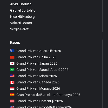
Arvid Lindblad
Gabriel Bortoleto
Nico Hülkenberg
Valtteri Bottas
Sergio Pérez
Races
Grand Prix van Australië 2026
Grand Prix van China 2026
Grand Prix van Japan 2026
Grand Prix van Saoedi-Arabië 2026
Grand Prix van Miami 2026
Grand Prix van Canada 2026
Grand Prix van Monaco 2026
Gran Premio de Barcelona-Catalunya 2026
Grand Prix van Oostenrijk 2026
Grand Prix van Groot-Brittannië 2026