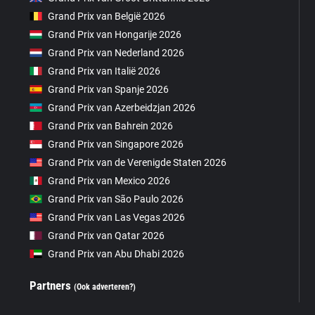
Grand Prix van België 2026
Grand Prix van Hongarije 2026
Grand Prix van Nederland 2026
Grand Prix van Italië 2026
Grand Prix van Spanje 2026
Grand Prix van Azerbeidzjan 2026
Grand Prix van Bahrein 2026
Grand Prix van Singapore 2026
Grand Prix van de Verenigde Staten 2026
Grand Prix van Mexico 2026
Grand Prix van São Paulo 2026
Grand Prix van Las Vegas 2026
Grand Prix van Qatar 2026
Grand Prix van Abu Dhabi 2026
Partners
(Ook adverteren?)