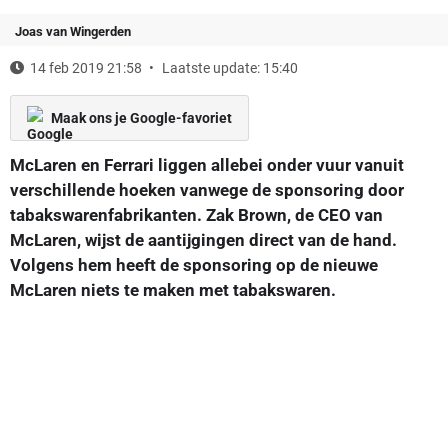
Joas van Wingerden
14 feb 2019 21:58
Laatste update: 15:40
Maak ons je Google-favoriet
McLaren en Ferrari liggen allebei onder vuur vanuit
verschillende hoeken vanwege de sponsoring door
tabakswarenfabrikanten. Zak Brown, de CEO van
McLaren, wijst de aantijgingen direct van de hand.
Volgens hem heeft de sponsoring op de nieuwe
McLaren niets te maken met tabakswaren.