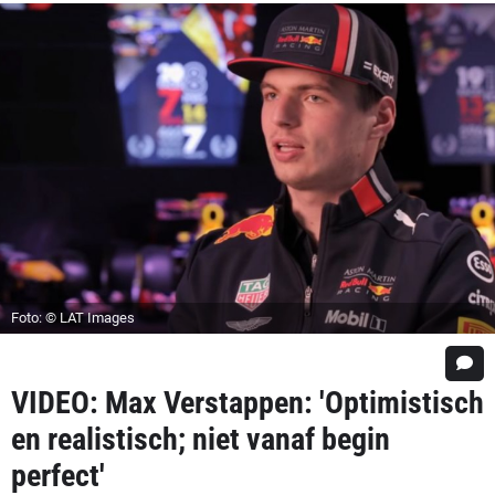
Foto: © LAT Images
VIDEO: Max Verstappen: 'Optimistisch
en realistisch; niet vanaf begin
perfect'