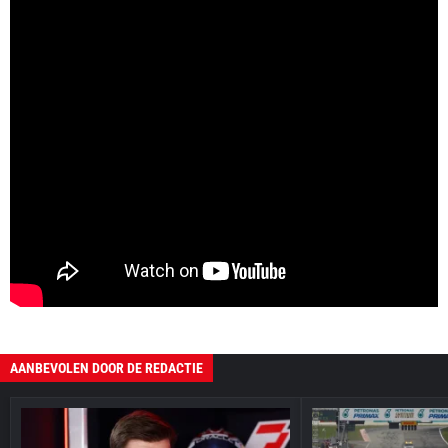
AANBEVOLEN DOOR DE REDACTIE