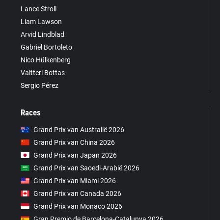
Lance Stroll
Liam Lawson
Arvid Lindblad
Gabriel Bortoleto
Nico Hülkenberg
Valtteri Bottas
Sergio Pérez
Races
Grand Prix van Australië 2026
Grand Prix van China 2026
Grand Prix van Japan 2026
Grand Prix van Saoedi-Arabië 2026
Grand Prix van Miami 2026
Grand Prix van Canada 2026
Grand Prix van Monaco 2026
Gran Premio de Barcelona-Catalunya 2026