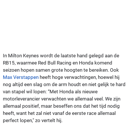
In Milton Keynes wordt de laatste hand gelegd aan de
RB15, waarmee Red Bull Racing en Honda komend
seizoen hopen samen grote hoogten te bereiken. Ook
Max Verstappen
heeft hoge verwachtingen, hoewel hij
nog altijd een slag om de arm houdt en niet gelijk te hard
van stapel wil lopen: “Met Honda als nieuwe
motorleverancier verwachten we allemaal veel. We zijn
allemaal positief, maar beseffen ons dat het tijd nodig
heeft, want het zal niet vanaf de eerste race allemaal
perfect lopen," zo vertelt hij.