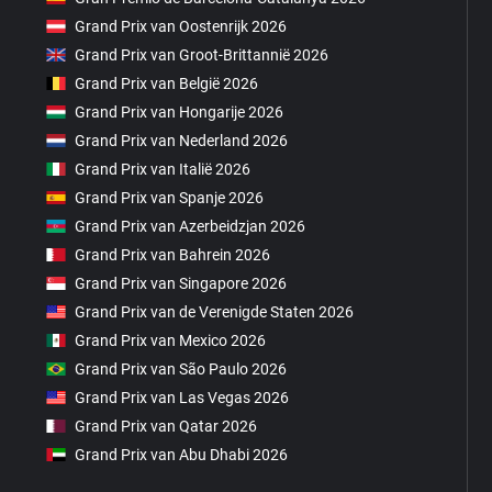
Grand Prix van Oostenrijk 2026
Grand Prix van Groot-Brittannië 2026
Grand Prix van België 2026
Grand Prix van Hongarije 2026
Grand Prix van Nederland 2026
Grand Prix van Italië 2026
Grand Prix van Spanje 2026
Grand Prix van Azerbeidzjan 2026
Grand Prix van Bahrein 2026
Grand Prix van Singapore 2026
Grand Prix van de Verenigde Staten 2026
Grand Prix van Mexico 2026
Grand Prix van São Paulo 2026
Grand Prix van Las Vegas 2026
Grand Prix van Qatar 2026
Grand Prix van Abu Dhabi 2026