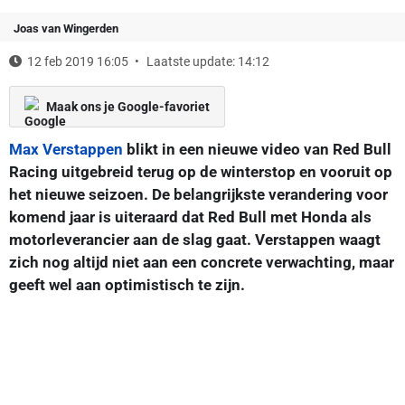
Joas van Wingerden
12 feb 2019 16:05
Laatste update: 14:12
Maak ons je Google-favoriet
Max Verstappen
blikt in een nieuwe video van Red Bull
Racing uitgebreid terug op de winterstop en vooruit op
het nieuwe seizoen. De belangrijkste verandering voor
komend jaar is uiteraard dat Red Bull met Honda als
motorleverancier aan de slag gaat. Verstappen waagt
zich nog altijd niet aan een concrete verwachting, maar
geeft wel aan optimistisch te zijn.