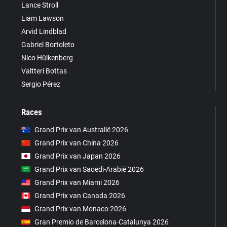
Lance Stroll
Liam Lawson
Arvid Lindblad
Gabriel Bortoleto
Nico Hülkenberg
Valtteri Bottas
Sergio Pérez
Races
Grand Prix van Australië 2026
Grand Prix van China 2026
Grand Prix van Japan 2026
Grand Prix van Saoedi-Arabië 2026
Grand Prix van Miami 2026
Grand Prix van Canada 2026
Grand Prix van Monaco 2026
Gran Premio de Barcelona-Catalunya 2026