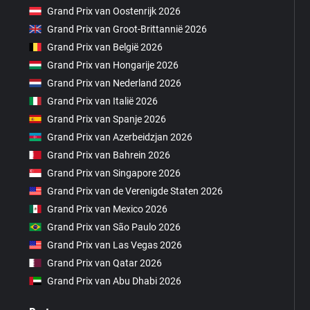
Grand Prix van Oostenrijk 2026
Grand Prix van Groot-Brittannië 2026
Grand Prix van België 2026
Grand Prix van Hongarije 2026
Grand Prix van Nederland 2026
Grand Prix van Italië 2026
Grand Prix van Spanje 2026
Grand Prix van Azerbeidzjan 2026
Grand Prix van Bahrein 2026
Grand Prix van Singapore 2026
Grand Prix van de Verenigde Staten 2026
Grand Prix van Mexico 2026
Grand Prix van São Paulo 2026
Grand Prix van Las Vegas 2026
Grand Prix van Qatar 2026
Grand Prix van Abu Dhabi 2026