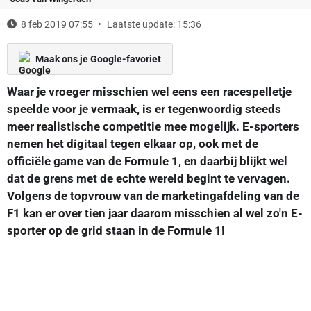
8 feb 2019 07:55
Laatste update: 15:36
Maak ons je Google-favoriet
Waar je vroeger misschien wel eens een racespelletje
speelde voor je vermaak, is er tegenwoordig steeds
meer realistische competitie mee mogelijk. E-sporters
nemen het digitaal tegen elkaar op, ook met de
officiële game van de Formule 1, en daarbij blijkt wel
dat de grens met de echte wereld begint te vervagen.
Volgens de topvrouw van de marketingafdeling van de
F1 kan er over tien jaar daarom misschien al wel zo'n E-
sporter op de grid staan in de Formule 1!