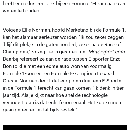
heeft er nu dus een plek bij een Formule 1-team aan over
weten te houden.
Volgens Ellie Norman, hoofd Marketing bij de Formule 1,
kan het alsmaar serieuzer worden. "Ik zou zeker zeggen:
'blijf dit plekje in de gaten houden', zeker na de Race of
Champions," zo zegt ze in gesprek met
Motorsport.com
.
Daarbij refereert ze aan de race tussen E-sporter Enzo
Bonito, die met een echte auto won van voormalig
Formule 1-coureur en Formule E-kampioen Lucas di
Grassi. Norman denkt dat er op den duur een E-Sporter
in de Formule 1 terecht kan gaan komen: "Ik denk in tien
jaar tijd. Als je kijkt naar hoe snel de technologie
verandert, dan is dat echt fenomenaal. Het zou kunnen
gaan gebeuren in dat tijdsbestek."