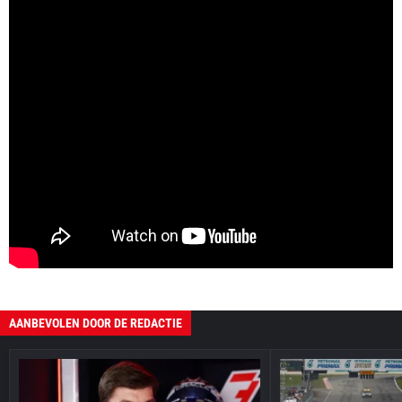
AANBEVOLEN DOOR DE REDACTIE