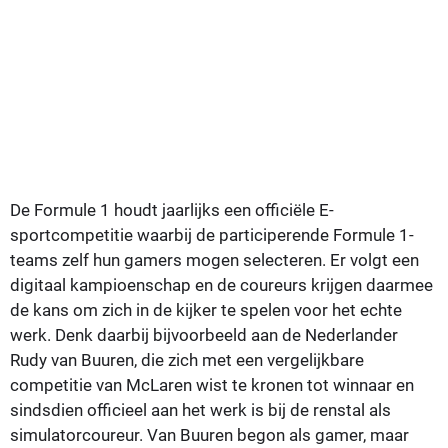
De Formule 1 houdt jaarlijks een officiële E-
sportcompetitie waarbij de participerende Formule 1-
teams zelf hun gamers mogen selecteren. Er volgt een
digitaal kampioenschap en de coureurs krijgen daarmee
de kans om zich in de kijker te spelen voor het echte
werk. Denk daarbij bijvoorbeeld aan de Nederlander
Rudy van Buuren, die zich met een vergelijkbare
competitie van McLaren wist te kronen tot winnaar en
sindsdien officieel aan het werk is bij de renstal als
simulatorcoureur. Van Buuren begon als gamer, maar