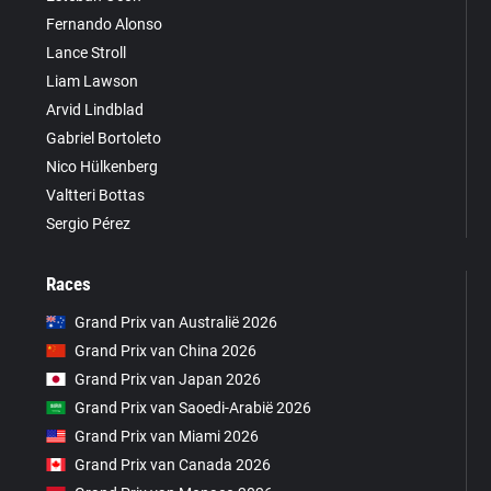
Fernando Alonso
Lance Stroll
Liam Lawson
Arvid Lindblad
Gabriel Bortoleto
Nico Hülkenberg
Valtteri Bottas
Sergio Pérez
Races
Grand Prix van Australië 2026
Grand Prix van China 2026
Grand Prix van Japan 2026
Grand Prix van Saoedi-Arabië 2026
Grand Prix van Miami 2026
Grand Prix van Canada 2026