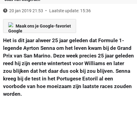
20 jan 2019 21:53
Laatste update: 15:36
Maak ons je Google-favoriet
Het is dit jaar alweer 25 jaar geleden dat Formule 1-
legende Ayrton Senna om het leven kwam bij de Grand
Prix van San Marino. Deze week precies 25 jaar geleden
reed hij zijn eerste wintertest voor Williams en later
zou blijken dat het daar dus ook bij zou blijven. Senna
kreeg bij de test in het Portugese Estoril al een
voorbode van hoe moeizaam zijn laatste races zouden
worden.