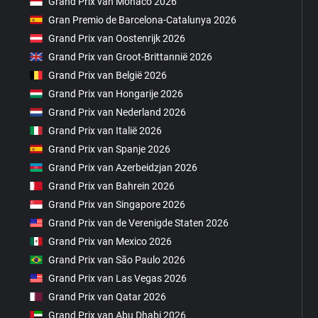
Grand Prix van Monaco 2026
Gran Premio de Barcelona-Catalunya 2026
Grand Prix van Oostenrijk 2026
Grand Prix van Groot-Brittannië 2026
Grand Prix van België 2026
Grand Prix van Hongarije 2026
Grand Prix van Nederland 2026
Grand Prix van Italië 2026
Grand Prix van Spanje 2026
Grand Prix van Azerbeidzjan 2026
Grand Prix van Bahrein 2026
Grand Prix van Singapore 2026
Grand Prix van de Verenigde Staten 2026
Grand Prix van Mexico 2026
Grand Prix van São Paulo 2026
Grand Prix van Las Vegas 2026
Grand Prix van Qatar 2026
Grand Prix van Abu Dhabi 2026