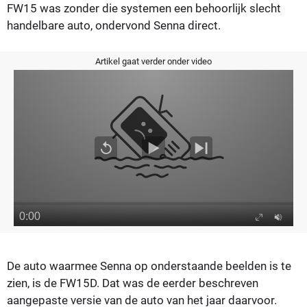
FW15 was zonder die systemen een behoorlijk slecht
handelbare auto, ondervond Senna direct.
Artikel gaat verder onder video
De auto waarmee Senna op onderstaande beelden is te
zien, is de FW15D. Dat was de eerder beschreven
aangepaste versie van de auto van het jaar daarvoor.