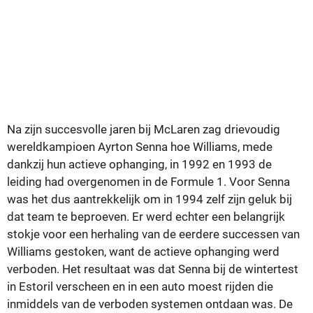
Na zijn succesvolle jaren bij McLaren zag drievoudig
wereldkampioen Ayrton Senna hoe Williams, mede
dankzij hun actieve ophanging, in 1992 en 1993 de
leiding had overgenomen in de Formule 1. Voor Senna
was het dus aantrekkelijk om in 1994 zelf zijn geluk bij
dat team te beproeven. Er werd echter een belangrijk
stokje voor een herhaling van de eerdere successen van
Williams gestoken, want de actieve ophanging werd
verboden. Het resultaat was dat Senna bij de wintertest
in Estoril verscheen en in een auto moest rijden die
inmiddels van de verboden systemen ontdaan was. De