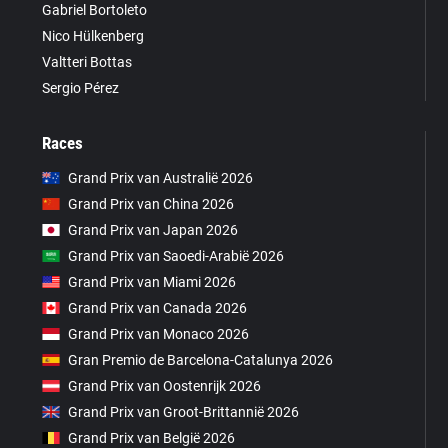
Gabriel Bortoleto
Nico Hülkenberg
Valtteri Bottas
Sergio Pérez
Races
Grand Prix van Australië 2026
Grand Prix van China 2026
Grand Prix van Japan 2026
Grand Prix van Saoedi-Arabië 2026
Grand Prix van Miami 2026
Grand Prix van Canada 2026
Grand Prix van Monaco 2026
Gran Premio de Barcelona-Catalunya 2026
Grand Prix van Oostenrijk 2026
Grand Prix van Groot-Brittannië 2026
Grand Prix van België 2026