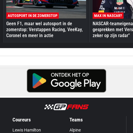
AUTOSPORT IN DE ZOMERSTOP
MAX IN NASCAR?
Geen F1, maar wel autosport in de
NASCAR-teameigenaa
zomerstop: Verstappen Racing, VeeKay,
gesprekken met Vers
Coronel en meer in actie
zeker op zijn radar"
Coureurs
Teams
Lewis Hamilton
Alpine