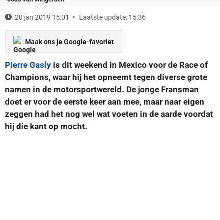
20 jan 2019 15:01
Laatste update: 15:36
Maak ons je Google-favoriet
Pierre Gasly
is dit weekend in Mexico voor de Race of
Champions, waar hij het opneemt tegen diverse grote
namen in de motorsportwereld. De jonge Fransman
doet er voor de eerste keer aan mee, maar naar eigen
zeggen had het nog wel wat voeten in de aarde voordat
hij die kant op mocht.