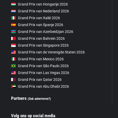
Grand Prix van Hongarije 2026
Grand Prix van Nederland 2026
Grand Prix van Italië 2026
Grand Prix van Spanje 2026
Grand Prix van Azerbeidzjan 2026
Grand Prix van Bahrein 2026
Grand Prix van Singapore 2026
Grand Prix van de Verenigde Staten 2026
Grand Prix van Mexico 2026
Grand Prix van São Paulo 2026
Grand Prix van Las Vegas 2026
Grand Prix van Qatar 2026
Grand Prix van Abu Dhabi 2026
Partners
(Ook adverteren?)
Volg ons op social media