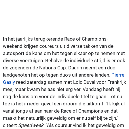
In het jaarlijks terugkerende Race of Champions-
weekend krijgen coureurs uit diverse takken van de
autosport de kans om het tegen elkaar op te nemen met
diverse voertuigen. Behalve de individuele strijd is er ook
de zogenoemde Nations Cup. Daarin neemt een duo
landgenoten het op tegen duo's uit andere landen.
Pierre
Gasly
reed zaterdag samen met Loic Duval voor Frankrijk
mee, maar kwam helaas niet erg ver. Vandaag heeft hij
nog de kans om voor de individuele titel te gaan. Tot nu
toe is het in ieder geval een droom die uitkomt: "Ik kijk al
vanaf jongs af aan naar de Race of Champions en dat
maakt het natuurlijk geweldig om er nu zelf bij te zijn,"
citeert
Speedweek
. "Als coureur vind ik het geweldig om