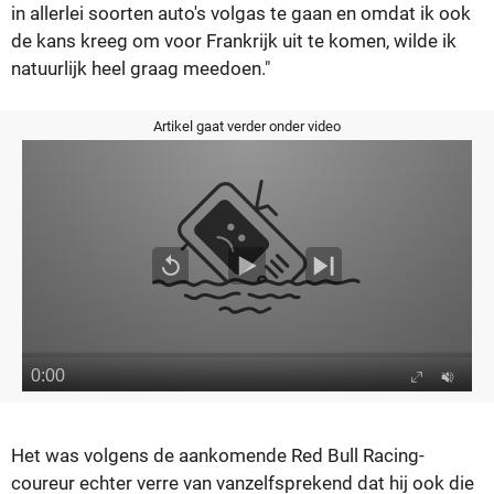
in allerlei soorten auto's volgas te gaan en omdat ik ook
de kans kreeg om voor Frankrijk uit te komen, wilde ik
natuurlijk heel graag meedoen."
Artikel gaat verder onder video
Het was volgens de aankomende Red Bull Racing-
coureur echter verre van vanzelfsprekend dat hij ook die