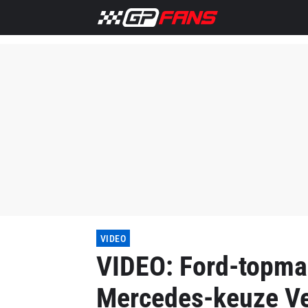
VIDEO
VIDEO: Ford-topma
Mercedes-keuze Ve