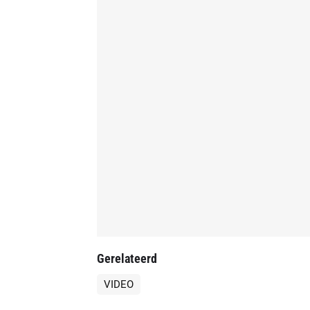
Gerelateerd
VIDEO