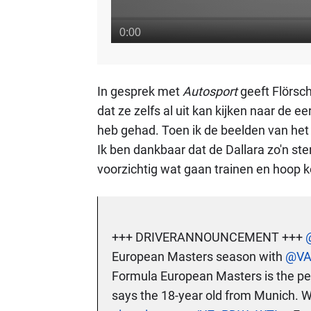
In gesprek met
Autosport
geeft Flörsch
dat ze zelfs al uit kan kijken naar de ee
heb gehad. Toen ik de beelden van het 
Ik ben dankbaar dat de Dallara zo'n ste
voorzichtig wat gaan trainen en hoop k
+++ DRIVERANNOUNCEMENT +++
European Masters season with
@VA
Formula European Masters is the perf
says the 18-year old from Munich. 