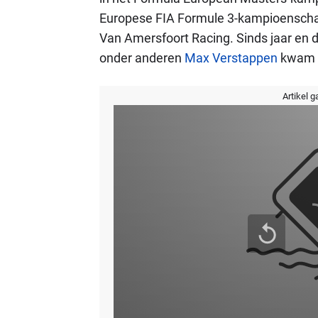
Europese FIA Formule 3-kampioenschap. 
Van Amersfoort Racing. Sinds jaar en 
onder anderen
Max Verstappen
kwam in
Artikel g