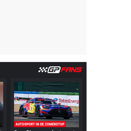
AUTOSPORT IN DE ZOMERSTOP