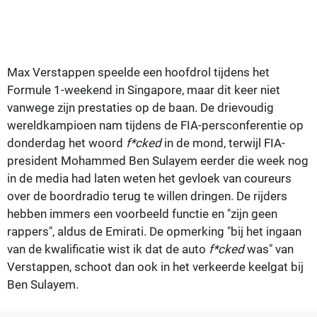
Max Verstappen speelde een hoofdrol tijdens het
Formule 1-weekend in Singapore, maar dit keer niet
vanwege zijn prestaties op de baan. De drievoudig
wereldkampioen nam tijdens de FIA-persconferentie op
donderdag het woord
f*cked
in de mond, terwijl FIA-
president Mohammed Ben Sulayem eerder die week nog
in de media had laten weten het gevloek van coureurs
over de boordradio terug te willen dringen. De rijders
hebben immers een voorbeeld functie en "zijn geen
rappers", aldus de Emirati. De opmerking "bij het ingaan
van de kwalificatie wist ik dat de auto
f*cked
was" van
Verstappen, schoot dan ook in het verkeerde keelgat bij
Ben Sulayem.