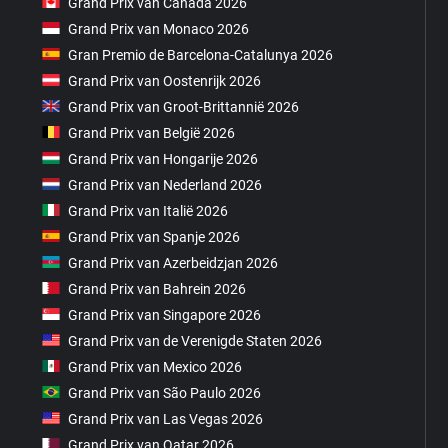
Grand Prix van Canada 2026
Grand Prix van Monaco 2026
Gran Premio de Barcelona-Catalunya 2026
Grand Prix van Oostenrijk 2026
Grand Prix van Groot-Brittannië 2026
Grand Prix van België 2026
Grand Prix van Hongarije 2026
Grand Prix van Nederland 2026
Grand Prix van Italië 2026
Grand Prix van Spanje 2026
Grand Prix van Azerbeidzjan 2026
Grand Prix van Bahrein 2026
Grand Prix van Singapore 2026
Grand Prix van de Verenigde Staten 2026
Grand Prix van Mexico 2026
Grand Prix van São Paulo 2026
Grand Prix van Las Vegas 2026
Grand Prix van Qatar 2026