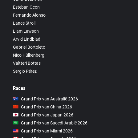
Esteban Ocon
Fernando Alonso
Lance Stroll
Liam Lawson
Arvid Lindblad
Gabriel Bortoleto
Nico Hülkenberg
Valtteri Bottas
Sergio Pérez
Races
Grand Prix van Australië 2026
Grand Prix van China 2026
Grand Prix van Japan 2026
Grand Prix van Saoedi-Arabië 2026
Grand Prix van Miami 2026