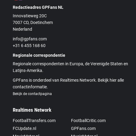
Redactieadres GPFans NL
Innovatieweg 20C
7007 CD, Doetinchem
Nederland
info@gpfans.com
+31 6 455 168 60
Regionale correspondentie
Regionale correspondenten in Europa, de Verenigde Staten en
Latijns-Amerika.
GPFans is onderdeel van Realtimes Network. Bekijk hier alle
contactinformatie.
Bekijk de contactpagina
Realtimes Network
FootballTransfers.com
FootballCritic.com
FCUpdate.nl
GPFans.com