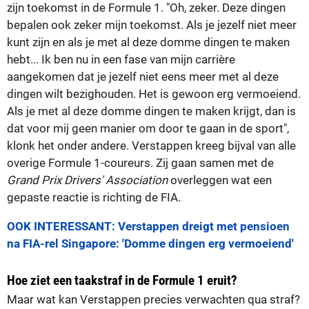
zijn toekomst in de Formule 1. "Oh, zeker. Deze dingen
bepalen ook zeker mijn toekomst. Als je jezelf niet meer
kunt zijn en als je met al deze domme dingen te maken
hebt... Ik ben nu in een fase van mijn carrière
aangekomen dat je jezelf niet eens meer met al deze
dingen wilt bezighouden. Het is gewoon erg vermoeiend.
Als je met al deze domme dingen te maken krijgt, dan is
dat voor mij geen manier om door te gaan in de sport",
klonk het onder andere. Verstappen kreeg bijval van alle
overige Formule 1-coureurs. Zij gaan samen met de
Grand Prix Drivers' Association
overleggen wat een
gepaste reactie is richting de FIA.
OOK INTERESSANT: Verstappen dreigt met pensioen
na FIA-rel Singapore: 'Domme dingen erg vermoeiend'
Hoe ziet een taakstraf in de Formule 1 eruit?
Maar wat kan Verstappen precies verwachten qua straf?