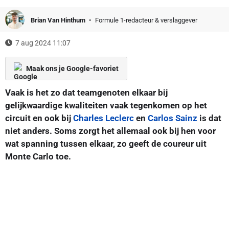
Brian Van Hinthum
Formule 1-redacteur & verslaggever
7 aug 2024 11:07
Maak ons je Google-favoriet
Vaak is het zo dat teamgenoten elkaar bij
gelijkwaardige kwaliteiten vaak tegenkomen op het
circuit en ook bij
Charles Leclerc
en
Carlos Sainz
is dat
niet anders. Soms zorgt het allemaal ook bij hen voor
wat spanning tussen elkaar, zo geeft de coureur uit
Monte Carlo toe.