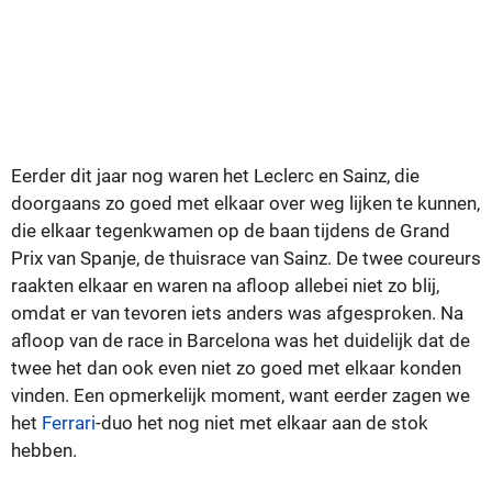
Eerder dit jaar nog waren het Leclerc en Sainz, die
doorgaans zo goed met elkaar over weg lijken te kunnen,
die elkaar tegenkwamen op de baan tijdens de Grand
Prix van Spanje, de thuisrace van Sainz. De twee coureurs
raakten elkaar en waren na afloop allebei niet zo blij,
omdat er van tevoren iets anders was afgesproken. Na
afloop van de race in Barcelona was het duidelijk dat de
twee het dan ook even niet zo goed met elkaar konden
vinden. Een opmerkelijk moment, want eerder zagen we
het
Ferrari
-duo het nog niet met elkaar aan de stok
hebben.