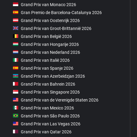
Grand Prix van Monaco 2026
Gran Premio de Barcelona-Catalunya 2026
Grand Prix van Oostenrijk 2026
Grand Prix van Groot-Brittannië 2026
Grand Prix van België 2026
Grand Prix van Hongarije 2026
Grand Prix van Nederland 2026
Grand Prix van Italië 2026
Grand Prix van Spanje 2026
Grand Prix van Azerbeidzjan 2026
Grand Prix van Bahrein 2026
Grand Prix van Singapore 2026
Grand Prix van de Verenigde Staten 2026
Grand Prix van Mexico 2026
Grand Prix van São Paulo 2026
Grand Prix van Las Vegas 2026
Grand Prix van Qatar 2026