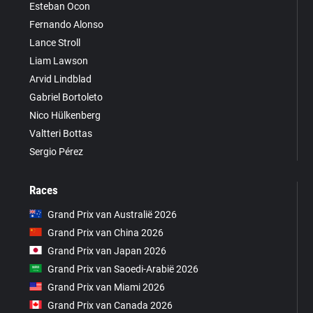
Esteban Ocon
Fernando Alonso
Lance Stroll
Liam Lawson
Arvid Lindblad
Gabriel Bortoleto
Nico Hülkenberg
Valtteri Bottas
Sergio Pérez
Races
Grand Prix van Australië 2026
Grand Prix van China 2026
Grand Prix van Japan 2026
Grand Prix van Saoedi-Arabië 2026
Grand Prix van Miami 2026
Grand Prix van Canada 2026