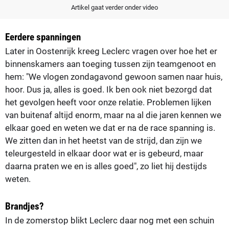
Artikel gaat verder onder video
Eerdere spanningen
Later in Oostenrijk kreeg Leclerc vragen over hoe het er
binnenskamers aan toeging tussen zijn teamgenoot en
hem: "We vlogen zondagavond gewoon samen naar huis,
hoor. Dus ja, alles is goed. Ik ben ook niet bezorgd dat
het gevolgen heeft voor onze relatie. Problemen lijken
van buitenaf altijd enorm, maar na al die jaren kennen we
elkaar goed en weten we dat er na de race spanning is.
We zitten dan in het heetst van de strijd, dan zijn we
teleurgesteld in elkaar door wat er is gebeurd, maar
daarna praten we en is alles goed", zo liet hij destijds
weten.
Brandjes?
In de zomerstop blikt Leclerc daar nog met een schuin