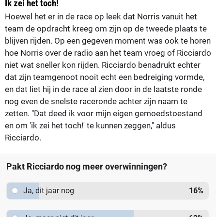
Ik zei het toch!
Hoewel het er in de race op leek dat Norris vanuit het
team de opdracht kreeg om zijn op de tweede plaats te
blijven rijden. Op een gegeven moment was ook te horen
hoe Norris over de radio aan het team vroeg of Ricciardo
niet wat sneller kon rijden. Ricciardo benadrukt echter
dat zijn teamgenoot nooit echt een bedreiging vormde,
en dat liet hij in de race al zien door in de laatste ronde
nog even de snelste raceronde achter zijn naam te
zetten. "Dat deed ik voor mijn eigen gemoedstoestand
en om 'ik zei het toch!' te kunnen zeggen," aldus
Ricciardo.
Pakt Ricciardo nog meer overwinningen?
Ja, dit jaar nog
16
%