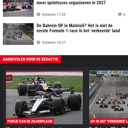
meer sprintraces organiseren in 2027
Gisteren 17:34
4
De Bahrein GP in Maleisië? Het is níet de
eerste Formule 1-race in het 'verkeerde' land
Gisteren 16:27
AANBEVOLEN DOOR DE REDACTIE
FOEFJE VAN DE ZILVERPIJLEN
GP IN HET 'VERKEERDE' 