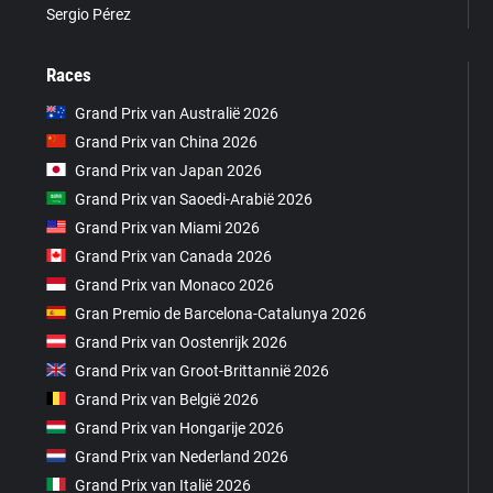
Sergio Pérez
Races
Grand Prix van Australië 2026
Grand Prix van China 2026
Grand Prix van Japan 2026
Grand Prix van Saoedi-Arabië 2026
Grand Prix van Miami 2026
Grand Prix van Canada 2026
Grand Prix van Monaco 2026
Gran Premio de Barcelona-Catalunya 2026
Grand Prix van Oostenrijk 2026
Grand Prix van Groot-Brittannië 2026
Grand Prix van België 2026
Grand Prix van Hongarije 2026
Grand Prix van Nederland 2026
Grand Prix van Italië 2026