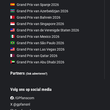
Grand Prix van Spanje 2026
Grand Prix van Azerbeidzjan 2026
Grand Prix van Bahrein 2026
Grand Prix van Singapore 2026
Grand Prix van de Verenigde Staten 2026
Grand Prix van Mexico 2026
Grand Prix van São Paulo 2026
Grand Prix van Las Vegas 2026
Grand Prix van Qatar 2026
Grand Prix van Abu Dhabi 2026
Partners
(Ook adverteren?)
Volg ons op social media
/GPfanscom
X @gpfansnl