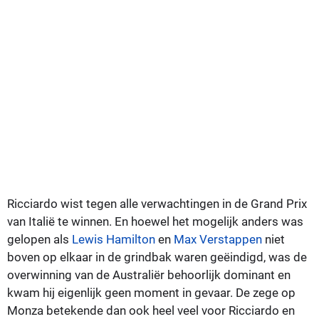
Ricciardo wist tegen alle verwachtingen in de Grand Prix
van Italië te winnen. En hoewel het mogelijk anders was
gelopen als
Lewis Hamilton
en
Max Verstappen
niet
boven op elkaar in de grindbak waren geëindigd, was de
overwinning van de Australiër behoorlijk dominant en
kwam hij eigenlijk geen moment in gevaar. De zege op
Monza betekende dan ook heel veel voor Ricciardo en