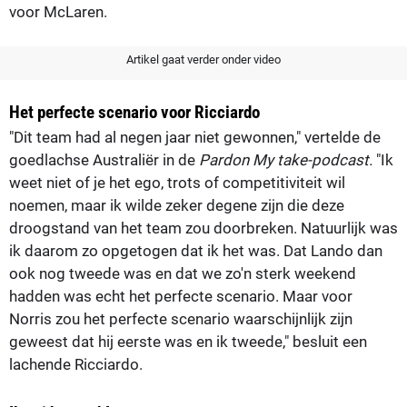
voor McLaren.
Artikel gaat verder onder video
Het perfecte scenario voor Ricciardo
"Dit team had al negen jaar niet gewonnen," vertelde de
goedlachse Australiër in de
Pardon My take-podcast.
"Ik
weet niet of je het ego, trots of competitiviteit wil
noemen, maar ik wilde zeker degene zijn die deze
droogstand van het team zou doorbreken. Natuurlijk was
ik daarom zo opgetogen dat ik het was. Dat Lando dan
ook nog tweede was en dat we zo'n sterk weekend
hadden was echt het perfecte scenario. Maar voor
Norris zou het perfecte scenario waarschijnlijk zijn
geweest dat hij eerste was en ik tweede," besluit een
lachende Ricciardo.