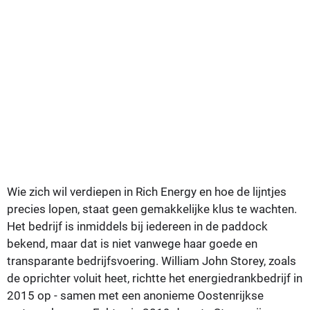
Wie zich wil verdiepen in Rich Energy en hoe de lijntjes
precies lopen, staat geen gemakkelijke klus te wachten.
Het bedrijf is inmiddels bij iedereen in de paddock
bekend, maar dat is niet vanwege haar goede en
transparante bedrijfsvoering. William John Storey, zoals
de oprichter voluit heet, richtte het energiedrankbedrijf in
2015 op - samen met een anonieme Oostenrijkse