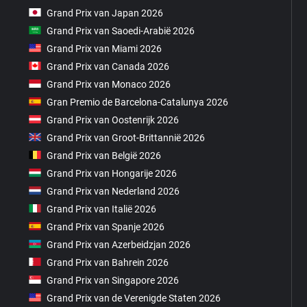
Grand Prix van Japan 2026
Grand Prix van Saoedi-Arabië 2026
Grand Prix van Miami 2026
Grand Prix van Canada 2026
Grand Prix van Monaco 2026
Gran Premio de Barcelona-Catalunya 2026
Grand Prix van Oostenrijk 2026
Grand Prix van Groot-Brittannië 2026
Grand Prix van België 2026
Grand Prix van Hongarije 2026
Grand Prix van Nederland 2026
Grand Prix van Italië 2026
Grand Prix van Spanje 2026
Grand Prix van Azerbeidzjan 2026
Grand Prix van Bahrein 2026
Grand Prix van Singapore 2026
Grand Prix van de Verenigde Staten 2026