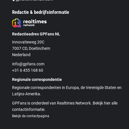
Redactie & bedrijfsinformatie
Redactieadres GPFans NL
Innovatieweg 20C
7007 CD, Doetinchem
Nederland
info@gpfans.com
+31 6 455 168 60
Regionale correspondentie
Regionale correspondenten in Europa, de Verenigde Staten en
Latijns-Amerika.
GPFans is onderdeel van Realtimes Network. Bekijk hier alle
contactinformatie.
Bekijk de contactpagina