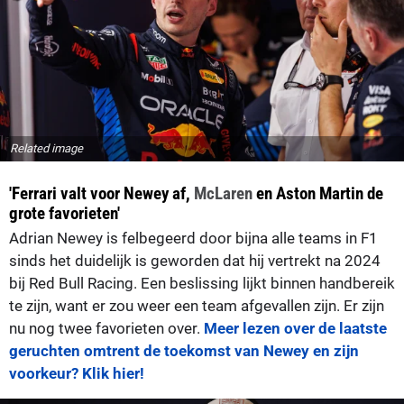
Related image
'Ferrari valt voor Newey af,
McLaren
en Aston Martin de
grote favorieten'
Adrian Newey is felbegeerd door bijna alle teams in F1
sinds het duidelijk is geworden dat hij vertrekt na 2024
bij Red Bull Racing. Een beslissing lijkt binnen handbereik
te zijn, want er zou weer een team afgevallen zijn. Er zijn
nu nog twee favorieten over.
Meer lezen over de laatste
geruchten omtrent de toekomst van Newey en zijn
voorkeur? Klik hier!