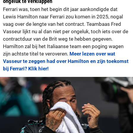
ongeluk te verklappen
Ferrari was, toen het begin dit jaar aankondigde dat
Lewis Hamilton naar Ferrari zou komen in 2025, nogal
vaag over de lengte van het contract. Teambaas Fred
Vasseur lijkt nu al dan niet per ongeluk, toch iets over de
contractduur van de Brit weg te hebben gegeven.
Hamilton zal bij het Italiaanse team een poging wagen
zijn achtste titel te veroveren.
Meer lezen over wat
Vasseur te zeggen had over Hamilton en zijn toekomst
bij Ferrari? Klik hier!