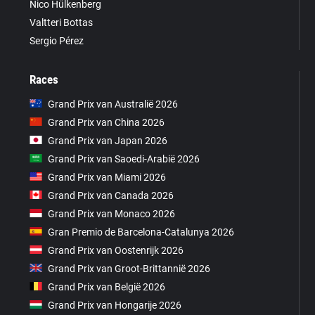
Nico Hülkenberg
Valtteri Bottas
Sergio Pérez
Races
Grand Prix van Australië 2026
Grand Prix van China 2026
Grand Prix van Japan 2026
Grand Prix van Saoedi-Arabië 2026
Grand Prix van Miami 2026
Grand Prix van Canada 2026
Grand Prix van Monaco 2026
Gran Premio de Barcelona-Catalunya 2026
Grand Prix van Oostenrijk 2026
Grand Prix van Groot-Brittannië 2026
Grand Prix van België 2026
Grand Prix van Hongarije 2026