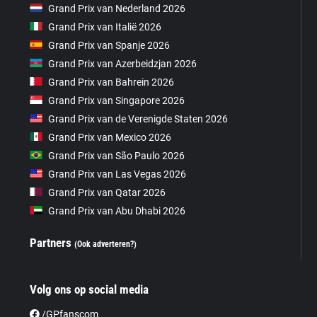
Grand Prix van Nederland 2026
Grand Prix van Italië 2026
Grand Prix van Spanje 2026
Grand Prix van Azerbeidzjan 2026
Grand Prix van Bahrein 2026
Grand Prix van Singapore 2026
Grand Prix van de Verenigde Staten 2026
Grand Prix van Mexico 2026
Grand Prix van São Paulo 2026
Grand Prix van Las Vegas 2026
Grand Prix van Qatar 2026
Grand Prix van Abu Dhabi 2026
Partners
(Ook adverteren?)
Volg ons op social media
/GPfanscom