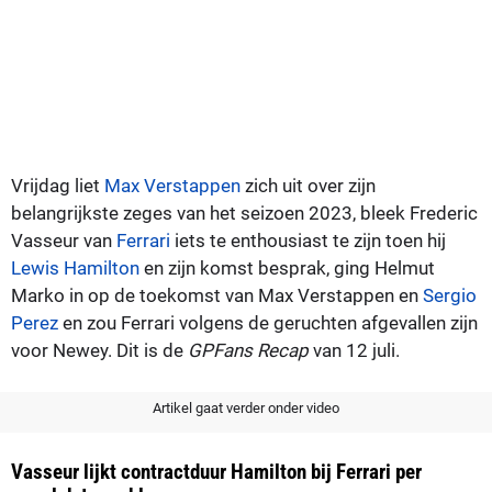
Vrijdag liet
Max Verstappen
zich uit over zijn
belangrijkste zeges van het seizoen 2023, bleek Frederic
Vasseur van
Ferrari
iets te enthousiast te zijn toen hij
Lewis Hamilton
en zijn komst besprak, ging Helmut
Marko in op de toekomst van Max Verstappen en
Sergio
Perez
en zou Ferrari volgens de geruchten afgevallen zijn
voor Newey. Dit is de
GPFans Recap
van 12 juli.
Artikel gaat verder onder video
Vasseur lijkt contractduur Hamilton bij Ferrari per