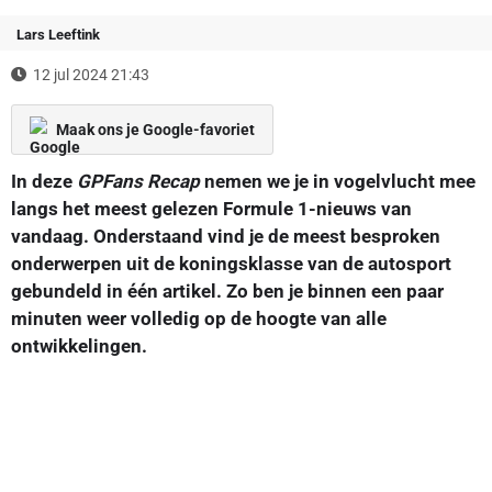
Lars Leeftink
12 jul 2024 21:43
Maak ons je Google-favoriet
In deze
GPFans Recap
nemen we je in vogelvlucht mee
langs het meest gelezen Formule 1-nieuws van
vandaag. Onderstaand vind je de meest besproken
onderwerpen uit de koningsklasse van de autosport
gebundeld in één artikel. Zo ben je binnen een paar
minuten weer volledig op de hoogte van alle
ontwikkelingen.