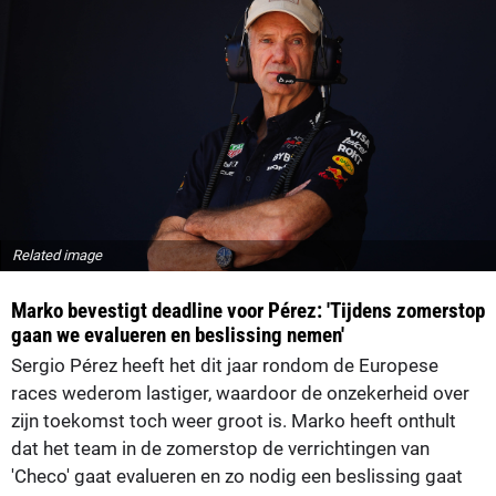
Related image
Marko bevestigt deadline voor Pérez: 'Tijdens zomerstop
gaan we evalueren en beslissing nemen'
Sergio Pérez heeft het dit jaar rondom de Europese
races wederom lastiger, waardoor de onzekerheid over
zijn toekomst toch weer groot is. Marko heeft onthult
dat het team in de zomerstop de verrichtingen van
'Checo' gaat evalueren en zo nodig een beslissing gaat