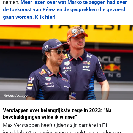
nemen.
Meer lezen over wat Marko te zeggen had over
de toekomst van Pérez en de gesprekken die gevoerd
gaan worden. Klik hier!
Related image
Verstappen over belangrijkste zege in 2023: "Na
beschuldigingen wilde ik winnen"
Max Verstappen heeft tijdens zijn carrière in F1
inmiddels 61 overwinningen geboekt, waaronder een