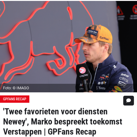
Foto: © IMAGO
GPFANS RECAP
'Twee favorieten voor diensten
Newey', Marko bespreekt toekomst
Verstappen | GPFans Recap