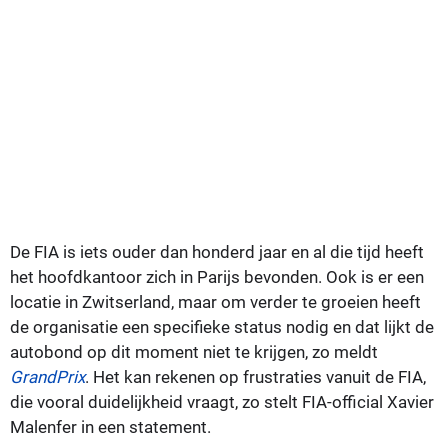
De FIA is iets ouder dan honderd jaar en al die tijd heeft
het hoofdkantoor zich in Parijs bevonden. Ook is er een
locatie in Zwitserland, maar om verder te groeien heeft
de organisatie een specifieke status nodig en dat lijkt de
autobond op dit moment niet te krijgen, zo meldt
GrandPrix
. Het kan rekenen op frustraties vanuit de FIA,
die vooral duidelijkheid vraagt, zo stelt FIA-official Xavier
Malenfer in een statement.