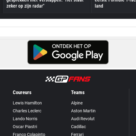
zeker op zijn radar"
land
Coureurs
Teams
Lewis Hamilton
Alpine
Charles Leclerc
Aston Martin
Lando Norris
Audi Revolut
Oscar Piastri
Cadillac
Franco Colapinto
Ferrari