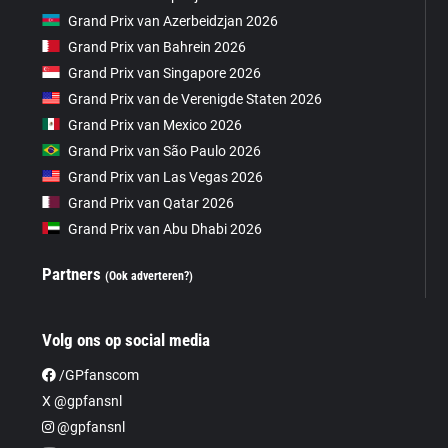
Grand Prix van Azerbeidzjan 2026
Grand Prix van Bahrein 2026
Grand Prix van Singapore 2026
Grand Prix van de Verenigde Staten 2026
Grand Prix van Mexico 2026
Grand Prix van São Paulo 2026
Grand Prix van Las Vegas 2026
Grand Prix van Qatar 2026
Grand Prix van Abu Dhabi 2026
Partners
(Ook adverteren?)
Volg ons op social media
/GPfanscom
X @gpfansnl
@gpfansnl