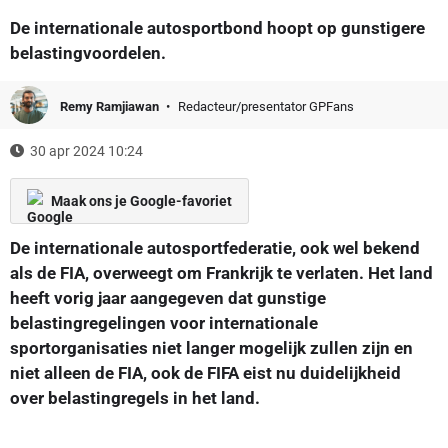
De internationale autosportbond hoopt op gunstigere
belastingvoordelen.
Remy Ramjiawan
Redacteur/presentator GPFans
30 apr 2024 10:24
Maak ons je Google-favoriet
De internationale autosportfederatie, ook wel bekend
als de FIA, overweegt om Frankrijk te verlaten. Het land
heeft vorig jaar aangegeven dat gunstige
belastingregelingen voor internationale
sportorganisaties niet langer mogelijk zullen zijn en
niet alleen de FIA, ook de FIFA eist nu duidelijkheid
over belastingregels in het land.