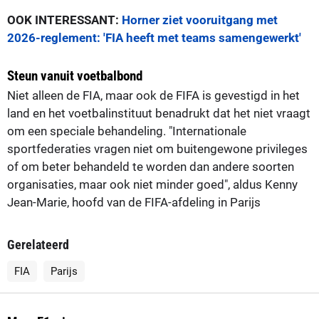
OOK INTERESSANT:
Horner ziet vooruitgang met
2026-reglement: 'FIA heeft met teams samengewerkt'
Steun vanuit voetbalbond
Niet alleen de FIA, maar ook de FIFA is gevestigd in het
land en het voetbalinstituut benadrukt dat het niet vraagt
om een speciale behandeling. "Internationale
sportfederaties vragen niet om buitengewone privileges
of om beter behandeld te worden dan andere soorten
organisaties, maar ook niet minder goed", aldus Kenny
Jean-Marie, hoofd van de FIFA-afdeling in Parijs
Gerelateerd
FIA
Parijs