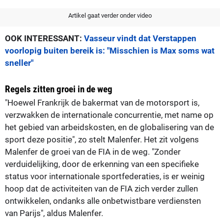
Artikel gaat verder onder video
OOK INTERESSANT:
Vasseur vindt dat Verstappen
voorlopig buiten bereik is: "Misschien is Max soms wat
sneller"
Regels zitten groei in de weg
"Hoewel Frankrijk de bakermat van de motorsport is,
verzwakken de internationale concurrentie, met name op
het gebied van arbeidskosten, en de globalisering van de
sport deze positie", zo stelt Malenfer. Het zit volgens
Malenfer de groei van de FIA in de weg. "Zonder
verduidelijking, door de erkenning van een specifieke
status voor internationale sportfederaties, is er weinig
hoop dat de activiteiten van de FIA zich verder zullen
ontwikkelen, ondanks alle onbetwistbare verdiensten
van Parijs", aldus Malenfer.