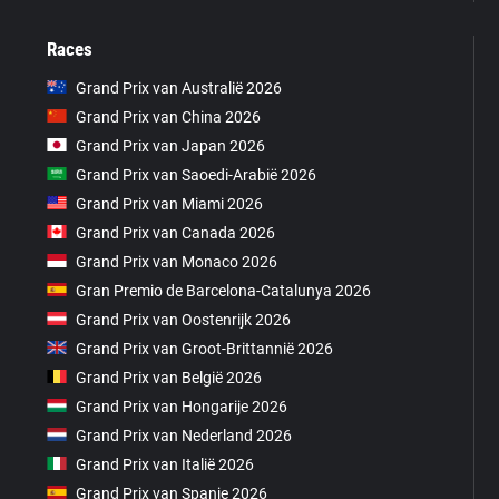
Races
Grand Prix van Australië 2026
Grand Prix van China 2026
Grand Prix van Japan 2026
Grand Prix van Saoedi-Arabië 2026
Grand Prix van Miami 2026
Grand Prix van Canada 2026
Grand Prix van Monaco 2026
Gran Premio de Barcelona-Catalunya 2026
Grand Prix van Oostenrijk 2026
Grand Prix van Groot-Brittannië 2026
Grand Prix van België 2026
Grand Prix van Hongarije 2026
Grand Prix van Nederland 2026
Grand Prix van Italië 2026
Grand Prix van Spanje 2026