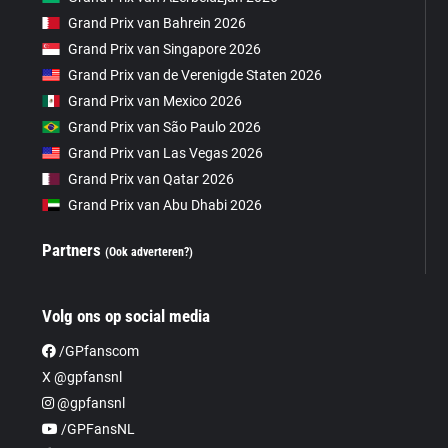
Grand Prix van Bahrein 2026
Grand Prix van Singapore 2026
Grand Prix van de Verenigde Staten 2026
Grand Prix van Mexico 2026
Grand Prix van São Paulo 2026
Grand Prix van Las Vegas 2026
Grand Prix van Qatar 2026
Grand Prix van Abu Dhabi 2026
Partners
(Ook adverteren?)
Volg ons op social media
/GPfanscom
X @gpfansnl
@gpfansnl
/GPFansNL