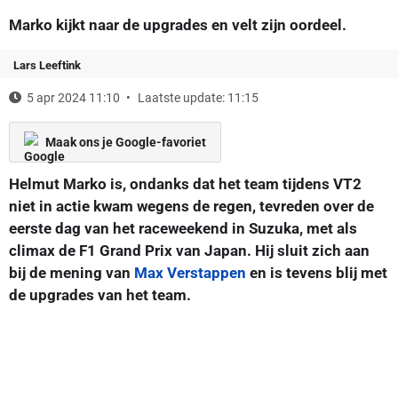
Marko kijkt naar de upgrades en velt zijn oordeel.
Lars Leeftink
5 apr 2024 11:10
Laatste update: 11:15
Maak ons je Google-favoriet
Helmut Marko is, ondanks dat het team tijdens VT2
niet in actie kwam wegens de regen, tevreden over de
eerste dag van het raceweekend in Suzuka, met als
climax de F1 Grand Prix van Japan. Hij sluit zich aan
bij de mening van
Max Verstappen
en is tevens blij met
de upgrades van het team.