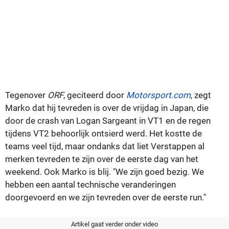
Tegenover
ORF
, geciteerd door
Motorsport.com
, zegt
Marko dat hij tevreden is over de vrijdag in Japan, die
door de crash van Logan Sargeant in VT1 en de regen
tijdens VT2 behoorlijk ontsierd werd. Het kostte de
teams veel tijd, maar ondanks dat liet Verstappen al
merken tevreden te zijn over de eerste dag van het
weekend. Ook Marko is blij. "We zijn goed bezig. We
hebben een aantal technische veranderingen
doorgevoerd en we zijn tevreden over de eerste run."
Artikel gaat verder onder video