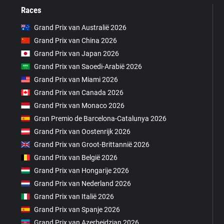
Races
Grand Prix van Australië 2026
Grand Prix van China 2026
Grand Prix van Japan 2026
Grand Prix van Saoedi-Arabië 2026
Grand Prix van Miami 2026
Grand Prix van Canada 2026
Grand Prix van Monaco 2026
Gran Premio de Barcelona-Catalunya 2026
Grand Prix van Oostenrijk 2026
Grand Prix van Groot-Brittannië 2026
Grand Prix van België 2026
Grand Prix van Hongarije 2026
Grand Prix van Nederland 2026
Grand Prix van Italië 2026
Grand Prix van Spanje 2026
Grand Prix van Azerbeidzjan 2026