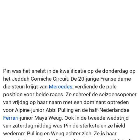
Pin was het snelst in de kwalificatie op de donderdag op
het Jeddah Corniche Circuit. De 20-jarige Franse dame
die steun krijgt van
Mercedes
, verdiende de pole
position voor beide races. Ze schreef de seizoensopener
van vrijdag op haar naam met een dominant optreden
voor Alpine-junior Abbi Pulling en de half-Nederlandse
Ferrari
-junior Maya Weug. Ook in de tweede wedstrijd
van zaterdagmiddag was Pin de sterkste en ze hield
wederom Pulling en Weug achter zich. Ze is haar