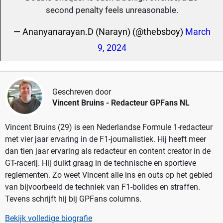
second penalty feels unreasonable.
— Ananyanarayan.D (Narayn) (@thebsboy)
March
9, 2024
Geschreven door
Vincent Bruins
- Redacteur GPFans NL
Vincent Bruins (29) is een Nederlandse Formule 1-redacteur
met vier jaar ervaring in de F1-journalistiek. Hij heeft meer
dan tien jaar ervaring als redacteur en content creator in de
GT-racerij. Hij duikt graag in de technische en sportieve
reglementen. Zo weet Vincent alle ins en outs op het gebied
van bijvoorbeeld de techniek van F1-bolides en straffen.
Tevens schrijft hij bij GPFans columns.
Bekijk volledige biografie