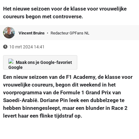
Het nieuwe seizoen voor de klasse voor vrouwelijke
coureurs begon met controverse.
Vincent Bruins
Redacteur GPFans NL
10 mrt 2024 14:41
Maak ons je Google-favoriet
Een nieuw seizoen van de F1 Academy, de klasse voor
vrouwelijke coureurs, begon dit weekend in het
voorprogramma van de Formule 1 Grand Prix van
Saoedi-Arabië. Doriane Pin leek een dubbelzege te
hebben binnengesleept, maar een blunder in Race 2
levert haar een flinke tijdstraf op.