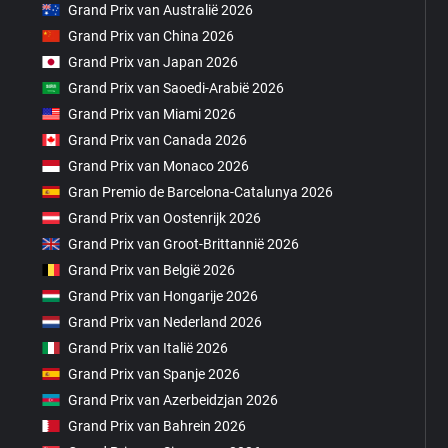
Grand Prix van Australië 2026
Grand Prix van China 2026
Grand Prix van Japan 2026
Grand Prix van Saoedi-Arabië 2026
Grand Prix van Miami 2026
Grand Prix van Canada 2026
Grand Prix van Monaco 2026
Gran Premio de Barcelona-Catalunya 2026
Grand Prix van Oostenrijk 2026
Grand Prix van Groot-Brittannië 2026
Grand Prix van België 2026
Grand Prix van Hongarije 2026
Grand Prix van Nederland 2026
Grand Prix van Italië 2026
Grand Prix van Spanje 2026
Grand Prix van Azerbeidzjan 2026
Grand Prix van Bahrein 2026