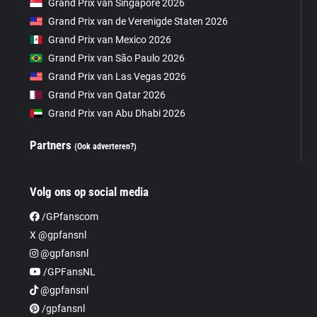
Grand Prix van Singapore 2026
Grand Prix van de Verenigde Staten 2026
Grand Prix van Mexico 2026
Grand Prix van São Paulo 2026
Grand Prix van Las Vegas 2026
Grand Prix van Qatar 2026
Grand Prix van Abu Dhabi 2026
Partners
(Ook adverteren?)
Volg ons op social media
/GPfanscom
X @gpfansnl
@gpfansnl
/GPFansNL
@gpfansnl
/gpfansnl