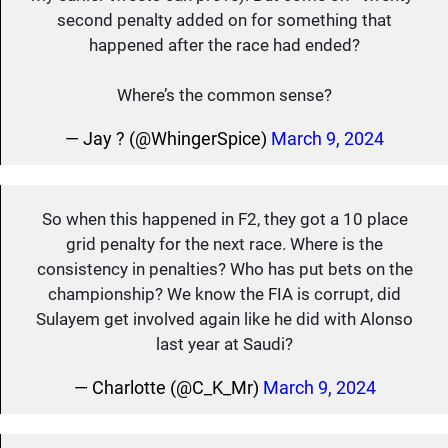
second penalty added on for something that
happened after the race had ended?
Where’s the common sense?
— Jay ? (@WhingerSpice)
March 9, 2024
So when this happened in F2, they got a 10 place
grid penalty for the next race. Where is the
consistency in penalties? Who has put bets on the
championship? We know the FIA is corrupt, did
Sulayem get involved again like he did with Alonso
last year at Saudi?
— Charlotte (@C_K_Mr)
March 9, 2024