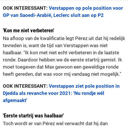
OOK INTERESSANT:
Verstappen op pole position voor
GP van Saoedi-Arabië, Leclerc sluit aan op P2
'Kon me niet verbeteren'
Na afloop van de kwalificatie legt Pérez uit dat hij redelijk
tevreden is, want de tijd van Verstappen was niet
haalbaar. "Ik kon met niet echt verbeteren in de laatste
ronde. Daardoor hebben we de eerste startrij gemist. Ik
moet toegeven dat Max gewoon een geweldige ronde
heeft gereden, dat was voor mij vandaag niet mogelijk."
OOK INTERESSANT:
Verstappen ziet pole position in
Djedda als revanche voor 2021: 'Nu rondje wél
afgemaakt'
'Eerste startrij was haalbaar'
Toch wordt er van Pérez wel verwacht dat hij dan