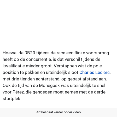
Hoewel de RB20 tijdens de race een flinke voorsprong
heeft op de concurrentie, is dat verschil tijdens de
kwalificatie minder groot. Verstappen wist de pole
position te pakken en uiteindelijk sloot
Charles Leclerc
,
met drie tienden achterstand, op gepast afstand aan.
Ook de tijd van de Monegask was uiteindelijk te snel
voor Pérez, die genoegen moet nemen met de derde
startplek.
Artikel gaat verder onder video