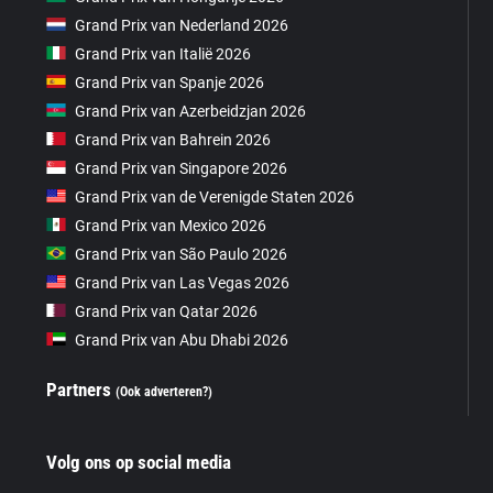
Grand Prix van Nederland 2026
Grand Prix van Italië 2026
Grand Prix van Spanje 2026
Grand Prix van Azerbeidzjan 2026
Grand Prix van Bahrein 2026
Grand Prix van Singapore 2026
Grand Prix van de Verenigde Staten 2026
Grand Prix van Mexico 2026
Grand Prix van São Paulo 2026
Grand Prix van Las Vegas 2026
Grand Prix van Qatar 2026
Grand Prix van Abu Dhabi 2026
Partners
(Ook adverteren?)
Volg ons op social media