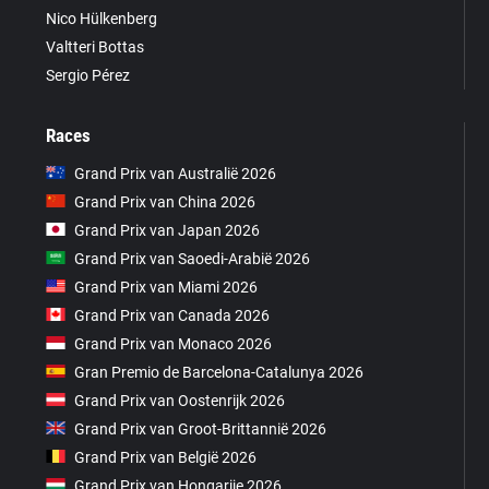
Nico Hülkenberg
Valtteri Bottas
Sergio Pérez
Races
Grand Prix van Australië 2026
Grand Prix van China 2026
Grand Prix van Japan 2026
Grand Prix van Saoedi-Arabië 2026
Grand Prix van Miami 2026
Grand Prix van Canada 2026
Grand Prix van Monaco 2026
Gran Premio de Barcelona-Catalunya 2026
Grand Prix van Oostenrijk 2026
Grand Prix van Groot-Brittannië 2026
Grand Prix van België 2026
Grand Prix van Hongarije 2026