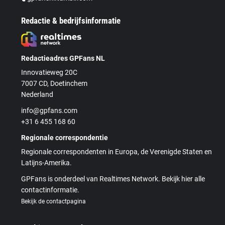
Redactie & bedrijfsinformatie
Redactieadres GPFans NL
Innovatieweg 20C
7007 CD, Doetinchem
Nederland
info@gpfans.com
+31 6 455 168 60
Regionale correspondentie
Regionale correspondenten in Europa, de Verenigde Staten en
Latijns-Amerika.
GPFans is onderdeel van Realtimes Network. Bekijk hier alle
contactinformatie.
Bekijk de contactpagina