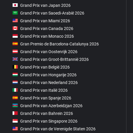
Grand Prix van Japan 2026
Grand Prix van Saoedi-Arabië 2026
Grand Prix van Miami 2026
Grand Prix van Canada 2026
Grand Prix van Monaco 2026
Gran Premio de Barcelona-Catalunya 2026
Grand Prix van Oostenrijk 2026
Grand Prix van Groot-Brittannië 2026
Grand Prix van België 2026
Grand Prix van Hongarije 2026
Grand Prix van Nederland 2026
Grand Prix van Italië 2026
Grand Prix van Spanje 2026
Grand Prix van Azerbeidzjan 2026
Grand Prix van Bahrein 2026
Grand Prix van Singapore 2026
Grand Prix van de Verenigde Staten 2026