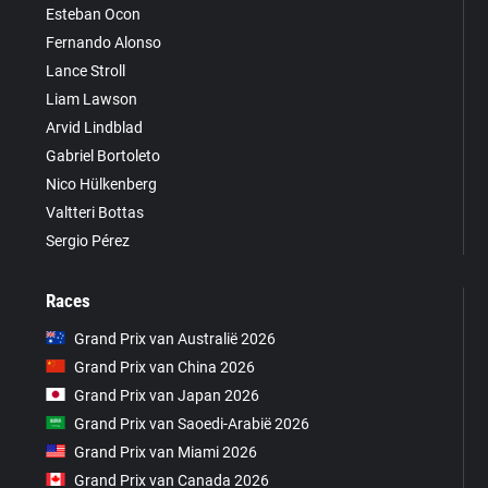
Esteban Ocon
Fernando Alonso
Lance Stroll
Liam Lawson
Arvid Lindblad
Gabriel Bortoleto
Nico Hülkenberg
Valtteri Bottas
Sergio Pérez
Races
Grand Prix van Australië 2026
Grand Prix van China 2026
Grand Prix van Japan 2026
Grand Prix van Saoedi-Arabië 2026
Grand Prix van Miami 2026
Grand Prix van Canada 2026