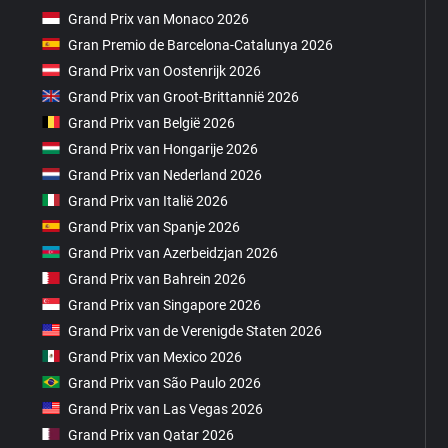
Grand Prix van Monaco 2026
Gran Premio de Barcelona-Catalunya 2026
Grand Prix van Oostenrijk 2026
Grand Prix van Groot-Brittannië 2026
Grand Prix van België 2026
Grand Prix van Hongarije 2026
Grand Prix van Nederland 2026
Grand Prix van Italië 2026
Grand Prix van Spanje 2026
Grand Prix van Azerbeidzjan 2026
Grand Prix van Bahrein 2026
Grand Prix van Singapore 2026
Grand Prix van de Verenigde Staten 2026
Grand Prix van Mexico 2026
Grand Prix van São Paulo 2026
Grand Prix van Las Vegas 2026
Grand Prix van Qatar 2026