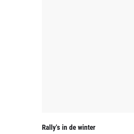
Rally's in de winter