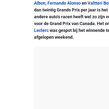
Albon
,
Fernando Alonso
en
Valtteri Bo
dan twintig Grands Prix per jaar is het 
andere auto's racen heeft wel zo zijn 
voor de Grand Prix van Canada. Het 
Leclerc
was gespot bij het winnende 
afgelopen weekend.