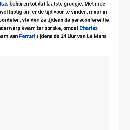
ttas
behoren tot dat laatste groepje. Met meer
wel lastig om er de tijd voor te vinden, maar in
voordelen, stelden ze tijdens de persconferentie
onderwerp kwam ter sprake, omdat
Charles
team van
Ferrari
tijdens de 24 Uur van Le Mans