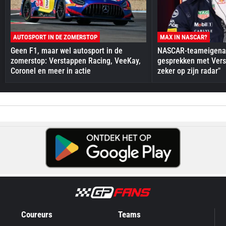
AUTOSPORT IN DE ZOMERSTOP
MAX IN NASCAR?
Geen F1, maar wel autosport in de
NASCAR-teameigenaa
zomerstop: Verstappen Racing, VeeKay,
gesprekken met Vers
Coronel en meer in actie
zeker op zijn radar"
Coureurs
Teams