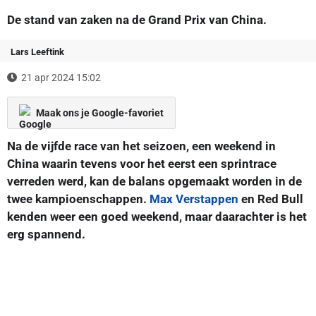
De stand van zaken na de Grand Prix van China.
Lars Leeftink
21 apr 2024 15:02
Maak ons je Google-favoriet
Na de vijfde race van het seizoen, een weekend in
China waarin tevens voor het eerst een sprintrace
verreden werd, kan de balans opgemaakt worden in de
twee kampioenschappen.
Max Verstappen
en Red Bull
kenden weer een goed weekend, maar daarachter is het
erg spannend.