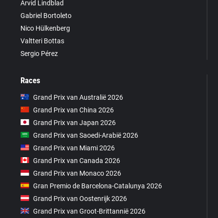
Arvid Lindblad
Gabriel Bortoleto
Nico Hülkenberg
Valtteri Bottas
Sergio Pérez
Races
Grand Prix van Australië 2026
Grand Prix van China 2026
Grand Prix van Japan 2026
Grand Prix van Saoedi-Arabië 2026
Grand Prix van Miami 2026
Grand Prix van Canada 2026
Grand Prix van Monaco 2026
Gran Premio de Barcelona-Catalunya 2026
Grand Prix van Oostenrijk 2026
Grand Prix van Groot-Brittannië 2026