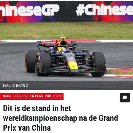
Foto: © IMAGO
STAND COUREURS EN CONSTRUCTEURS
Dit is de stand in het
wereldkampioenschap na de Grand
Prix van China