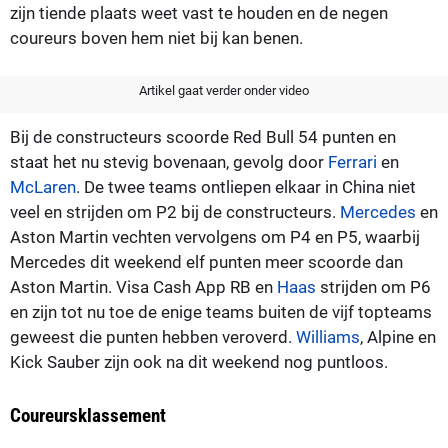
zijn tiende plaats weet vast te houden en de negen
coureurs boven hem niet bij kan benen.
Artikel gaat verder onder video
Bij de constructeurs scoorde Red Bull 54 punten en
staat het nu stevig bovenaan, gevolg door
Ferrari
en
McLaren
. De twee teams ontliepen elkaar in China niet
veel en strijden om P2 bij de constructeurs.
Mercedes
en
Aston Martin vechten vervolgens om P4 en P5, waarbij
Mercedes dit weekend elf punten meer scoorde dan
Aston Martin. Visa Cash App RB en
Haas
strijden om P6
en zijn tot nu toe de enige teams buiten de vijf topteams
geweest die punten hebben veroverd.
Williams
, Alpine en
Kick Sauber zijn ook na dit weekend nog puntloos.
Coureursklassement