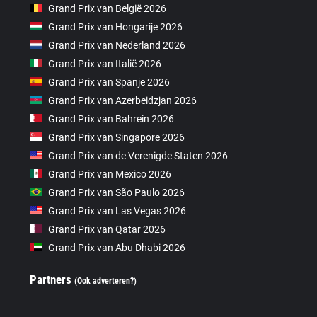
Grand Prix van België 2026
Grand Prix van Hongarije 2026
Grand Prix van Nederland 2026
Grand Prix van Italië 2026
Grand Prix van Spanje 2026
Grand Prix van Azerbeidzjan 2026
Grand Prix van Bahrein 2026
Grand Prix van Singapore 2026
Grand Prix van de Verenigde Staten 2026
Grand Prix van Mexico 2026
Grand Prix van São Paulo 2026
Grand Prix van Las Vegas 2026
Grand Prix van Qatar 2026
Grand Prix van Abu Dhabi 2026
Partners
(Ook adverteren?)