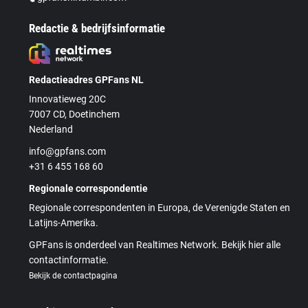
Redactie & bedrijfsinformatie
Redactieadres GPFans NL
Innovatieweg 20C
7007 CD, Doetinchem
Nederland
info@gpfans.com
+31 6 455 168 60
Regionale correspondentie
Regionale correspondenten in Europa, de Verenigde Staten en
Latijns-Amerika.
GPFans is onderdeel van Realtimes Network. Bekijk hier alle
contactinformatie.
Bekijk de contactpagina