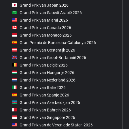
Grand Prix van Japan 2026
Grand Prix van Saoedi-Arabië 2026
Grand Prix van Miami 2026
Grand Prix van Canada 2026
Grand Prix van Monaco 2026
Gran Premio de Barcelona-Catalunya 2026
Grand Prix van Oostenrijk 2026
Grand Prix van Groot-Brittannië 2026
Grand Prix van België 2026
Grand Prix van Hongarije 2026
Grand Prix van Nederland 2026
Grand Prix van Italië 2026
Grand Prix van Spanje 2026
Grand Prix van Azerbeidzjan 2026
Grand Prix van Bahrein 2026
Grand Prix van Singapore 2026
Grand Prix van de Verenigde Staten 2026