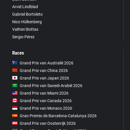
Arvid Lindblad
Gabriel Bortoleto
Nico Hülkenberg
Valtteri Bottas
Sergio Pérez
Races
Grand Prix van Australië 2026
Grand Prix van China 2026
Grand Prix van Japan 2026
Grand Prix van Saoedi-Arabië 2026
Grand Prix van Miami 2026
Grand Prix van Canada 2026
Grand Prix van Monaco 2026
Gran Premio de Barcelona-Catalunya 2026
Grand Prix van Oostenrijk 2026