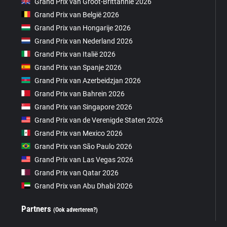
Grand Prix van Groot-Brittannië 2026
Grand Prix van België 2026
Grand Prix van Hongarije 2026
Grand Prix van Nederland 2026
Grand Prix van Italië 2026
Grand Prix van Spanje 2026
Grand Prix van Azerbeidzjan 2026
Grand Prix van Bahrein 2026
Grand Prix van Singapore 2026
Grand Prix van de Verenigde Staten 2026
Grand Prix van Mexico 2026
Grand Prix van São Paulo 2026
Grand Prix van Las Vegas 2026
Grand Prix van Qatar 2026
Grand Prix van Abu Dhabi 2026
Partners
(Ook adverteren?)