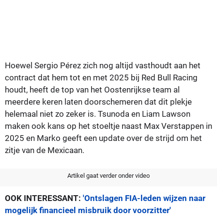
Hoewel Sergio Pérez zich nog altijd vasthoudt aan het
contract dat hem tot en met 2025 bij Red Bull Racing
houdt, heeft de top van het Oostenrijkse team al
meerdere keren laten doorschemeren dat dit plekje
helemaal niet zo zeker is. Tsunoda en Liam Lawson
maken ook kans op het stoeltje naast Max Verstappen in
2025 en Marko geeft een update over de strijd om het
zitje van de Mexicaan.
Artikel gaat verder onder video
OOK INTERESSANT:
'Ontslagen FIA-leden wijzen naar
mogelijk financieel misbruik door voorzitter'