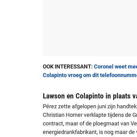
OOK INTERESSANT:
Coronel weet mee
Colapinto vroeg om dit telefoonnumm
Lawson en Colapinto in plaats v
Pérez zette afgelopen juni zijn handte
Christian Horner verklapte tijdens de 
contract, maar of de ploegmaat van Ve
energiedrankfabrikant, is nog maar de