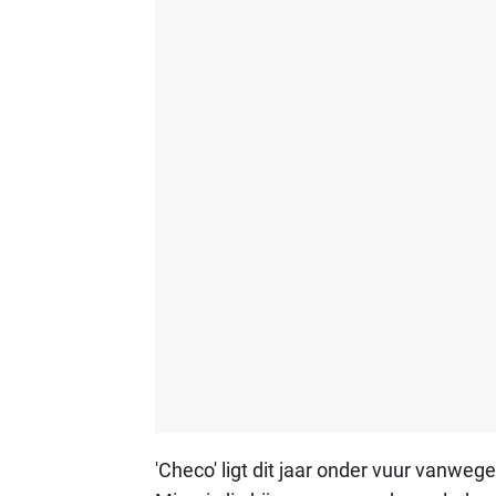
'Checo' ligt dit jaar onder vuur vanwege 