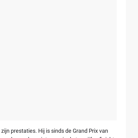
zijn prestaties. Hij is sinds de Grand Prix van