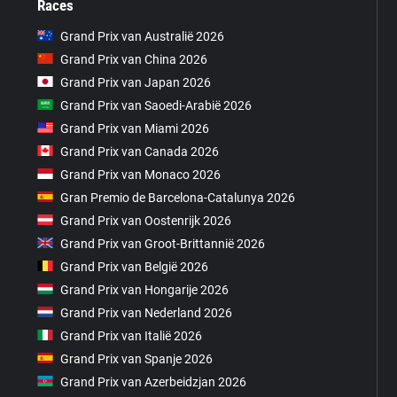
Races
Grand Prix van Australië 2026
Grand Prix van China 2026
Grand Prix van Japan 2026
Grand Prix van Saoedi-Arabië 2026
Grand Prix van Miami 2026
Grand Prix van Canada 2026
Grand Prix van Monaco 2026
Gran Premio de Barcelona-Catalunya 2026
Grand Prix van Oostenrijk 2026
Grand Prix van Groot-Brittannië 2026
Grand Prix van België 2026
Grand Prix van Hongarije 2026
Grand Prix van Nederland 2026
Grand Prix van Italië 2026
Grand Prix van Spanje 2026
Grand Prix van Azerbeidzjan 2026