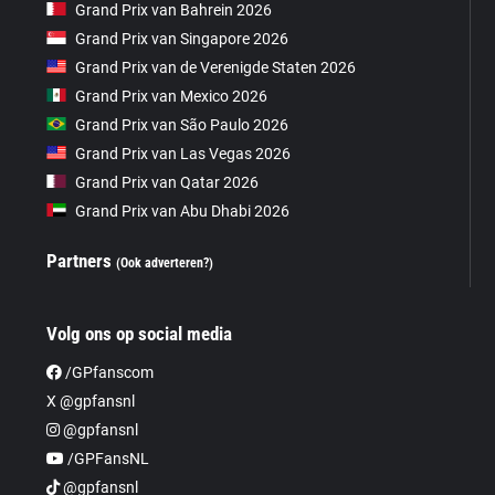
Grand Prix van Bahrein 2026
Grand Prix van Singapore 2026
Grand Prix van de Verenigde Staten 2026
Grand Prix van Mexico 2026
Grand Prix van São Paulo 2026
Grand Prix van Las Vegas 2026
Grand Prix van Qatar 2026
Grand Prix van Abu Dhabi 2026
Partners
(Ook adverteren?)
Volg ons op social media
/GPfanscom
X @gpfansnl
@gpfansnl
/GPFansNL
@gpfansnl