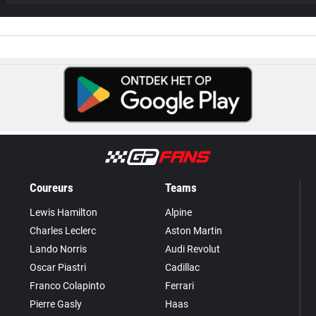
Coureurs
Teams
Lewis Hamilton
Alpine
Charles Leclerc
Aston Martin
Lando Norris
Audi Revolut
Oscar Piastri
Cadillac
Franco Colapinto
Ferrari
Pierre Gasly
Haas