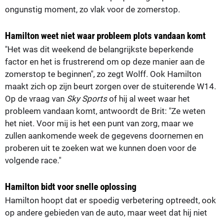
ongunstig moment, zo vlak voor de zomerstop.
Hamilton weet niet waar probleem plots vandaan komt
"Het was dit weekend de belangrijkste beperkende
factor en het is frustrerend om op deze manier aan de
zomerstop te beginnen", zo zegt Wolff. Ook Hamilton
maakt zich op zijn beurt zorgen over de stuiterende W14.
Op de vraag van
Sky Sports
of hij al weet waar het
probleem vandaan komt, antwoordt de Brit: "Ze weten
het niet. Voor mij is het een punt van zorg, maar we
zullen aankomende week de gegevens doornemen en
proberen uit te zoeken wat we kunnen doen voor de
volgende race."
Hamilton bidt voor snelle oplossing
Hamilton hoopt dat er spoedig verbetering optreedt, ook
op andere gebieden van de auto, maar weet dat hij niet