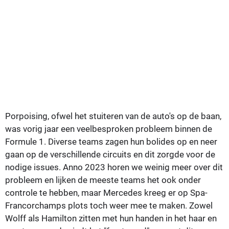
Porpoising, ofwel het stuiteren van de auto's op de baan,
was vorig jaar een veelbesproken probleem binnen de
Formule 1. Diverse teams zagen hun bolides op en neer
gaan op de verschillende circuits en dit zorgde voor de
nodige issues. Anno 2023 horen we weinig meer over dit
probleem en lijken de meeste teams het ook onder
controle te hebben, maar Mercedes kreeg er op Spa-
Francorchamps plots toch weer mee te maken. Zowel
Wolff als Hamilton zitten met hun handen in het haar en