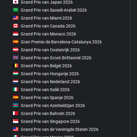
Grand Prix van Japan 2026
Grand Prix van Saoedi-Arabië 2026
Grand Prix van Miami 2026
Grand Prix van Canada 2026
Grand Prix van Monaco 2026
Gran Premio de Barcelona-Catalunya 2026
Grand Prix van Oostenrijk 2026
Grand Prix van Groot-Brittannië 2026
Grand Prix van België 2026
Grand Prix van Hongarije 2026
Grand Prix van Nederland 2026
Grand Prix van Italië 2026
Grand Prix van Spanje 2026
Grand Prix van Azerbeidzjan 2026
Grand Prix van Bahrein 2026
Grand Prix van Singapore 2026
Grand Prix van de Verenigde Staten 2026