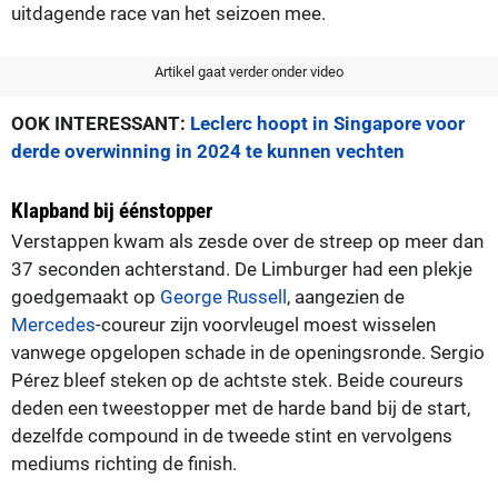
uitdagende race van het seizoen mee.
Artikel gaat verder onder video
OOK INTERESSANT:
Leclerc hoopt in Singapore voor
derde overwinning in 2024 te kunnen vechten
Klapband bij éénstopper
Verstappen kwam als zesde over de streep op meer dan
37 seconden achterstand. De Limburger had een plekje
goedgemaakt op
George Russell
, aangezien de
Mercedes
-coureur zijn voorvleugel moest wisselen
vanwege opgelopen schade in de openingsronde. Sergio
Pérez bleef steken op de achtste stek. Beide coureurs
deden een tweestopper met de harde band bij de start,
dezelfde compound in de tweede stint en vervolgens
mediums richting de finish.