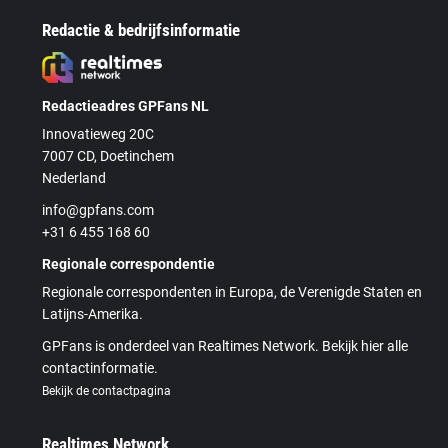
Redactie & bedrijfsinformatie
Redactieadres GPFans NL
Innovatieweg 20C
7007 CD, Doetinchem
Nederland
info@gpfans.com
+31 6 455 168 60
Regionale correspondentie
Regionale correspondenten in Europa, de Verenigde Staten en
Latijns-Amerika.
GPFans is onderdeel van Realtimes Network. Bekijk hier alle
contactinformatie.
Bekijk de contactpagina
Realtimes Network