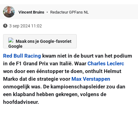
Vincent Bruins
Redacteur GPFans NL
3 sep 2024 11:02
Maak ons je Google-favoriet
Red Bull Racing
kwam niet in de buurt van het podium
in de F1 Grand Prix van Italië. Waar
Charles Leclerc
won door een éénstopper te doen, onthult Helmut
Marko dat die strategie voor
Max Verstappen
onmogelijk was. De kampioenschapsleider zou dan
een klapband hebben gekregen, volgens de
hoofdadviseur.