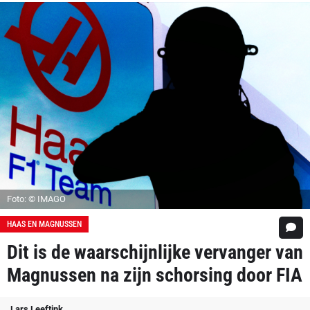
Foto: © IMAGO
HAAS EN MAGNUSSEN
Dit is de waarschijnlijke vervanger van
Magnussen na zijn schorsing door FIA
Lars Leeftink