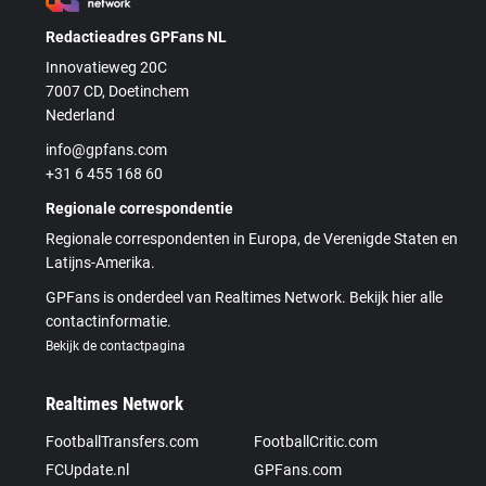
Redactieadres GPFans NL
Innovatieweg 20C
7007 CD, Doetinchem
Nederland
info@gpfans.com
+31 6 455 168 60
Regionale correspondentie
Regionale correspondenten in Europa, de Verenigde Staten en
Latijns-Amerika.
GPFans is onderdeel van Realtimes Network. Bekijk hier alle
contactinformatie.
Bekijk de contactpagina
Realtimes Network
FootballTransfers.com
FootballCritic.com
FCUpdate.nl
GPFans.com