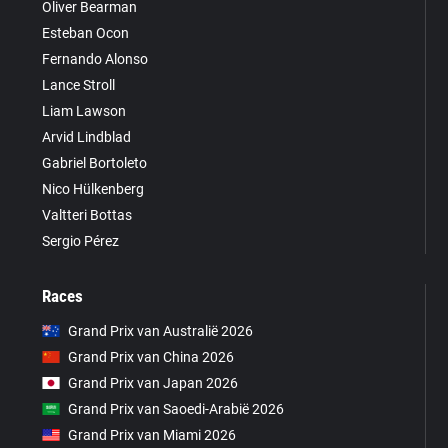
Oliver Bearman
Esteban Ocon
Fernando Alonso
Lance Stroll
Liam Lawson
Arvid Lindblad
Gabriel Bortoleto
Nico Hülkenberg
Valtteri Bottas
Sergio Pérez
Races
Grand Prix van Australië 2026
Grand Prix van China 2026
Grand Prix van Japan 2026
Grand Prix van Saoedi-Arabië 2026
Grand Prix van Miami 2026