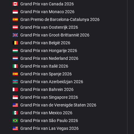
Grand Prix van Canada 2026
Grand Prix van Monaco 2026
Gran Premio de Barcelona-Catalunya 2026
Grand Prix van Oostenrijk 2026
Grand Prix van Groot-Brittannië 2026
Grand Prix van België 2026
Grand Prix van Hongarije 2026
Grand Prix van Nederland 2026
Grand Prix van Italië 2026
Grand Prix van Spanje 2026
Grand Prix van Azerbeidzjan 2026
Grand Prix van Bahrein 2026
Grand Prix van Singapore 2026
Grand Prix van de Verenigde Staten 2026
Grand Prix van Mexico 2026
Grand Prix van São Paulo 2026
Grand Prix van Las Vegas 2026