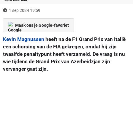
1 sep 2024 19:59
Maak ons je Google-favoriet
Kevin Magnussen
heeft na de F1 Grand Prix van Italië
een schorsing van de FIA gekregen, omdat hij zijn
twaalfde penaltypunt heeft verzameld. De vraag is nu
wie tijdens de Grand Prix van Azerbeidzjan zijn
vervanger gaat zijn.