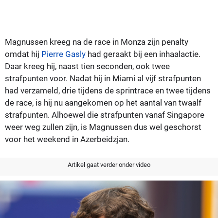
Magnussen kreeg na de race in Monza zijn penalty
omdat hij
Pierre Gasly
had geraakt bij een inhaalactie.
Daar kreeg hij, naast tien seconden, ook twee
strafpunten voor. Nadat hij in Miami al vijf strafpunten
had verzameld, drie tijdens de sprintrace en twee tijdens
de race, is hij nu aangekomen op het aantal van twaalf
strafpunten. Alhoewel die strafpunten vanaf Singapore
weer weg zullen zijn, is Magnussen dus wel geschorst
voor het weekend in Azerbeidzjan.
Artikel gaat verder onder video